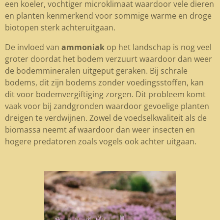
een koeler, vochtiger microklimaat waardoor vele dieren
en planten kenmerkend voor sommige warme en droge
biotopen sterk achteruitgaan.
De invloed van
ammoniak
op het landschap is nog veel
groter doordat het bodem verzuurt waardoor dan weer
de bodemmineralen uitgeput geraken. Bij schrale
bodems, dit zijn bodems zonder voedingsstoffen, kan
dit voor bodemvergiftiging zorgen. Dit probleem komt
vaak voor bij zandgronden waardoor gevoelige planten
dreigen te verdwijnen. Zowel de voedselkwaliteit als de
biomassa neemt af waardoor dan weer insecten en
hogere predatoren zoals vogels ook achter uitgaan.