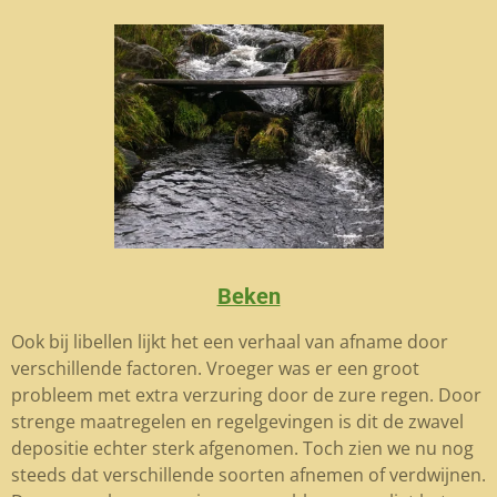
Beken
Ook bij libellen lijkt het een verhaal van afname door
verschillende factoren. Vroeger was er een groot
probleem met extra verzuring door de zure regen. Door
strenge maatregelen en regelgevingen is dit de zwavel
depositie echter sterk afgenomen. Toch zien we nu nog
steeds dat verschillende soorten afnemen of verdwijnen.