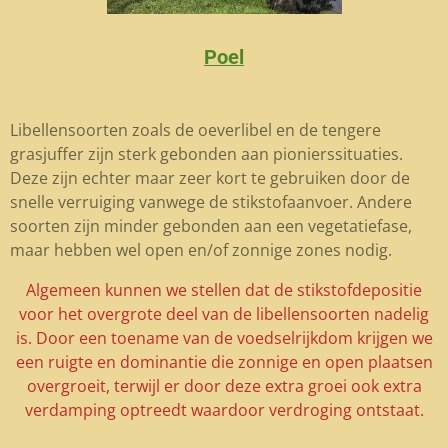
Poel
Libellensoorten zoals de oeverlibel en de tengere
grasjuffer zijn sterk gebonden aan pionierssituaties.
Deze zijn echter maar zeer kort te gebruiken door de
snelle verruiging vanwege de stikstofaanvoer. Andere
soorten zijn minder gebonden aan een vegetatiefase,
maar hebben wel open en/of zonnige zones nodig.
Algemeen kunnen we stellen dat de stikstofdepositie
voor het overgrote deel van de libellensoorten nadelig
is. Door een toename van de voedselrijkdom krijgen we
een ruigte en dominantie die zonnige en open plaatsen
overgroeit, terwijl er door deze extra groei ook extra
verdamping optreedt waardoor verdroging ontstaat.