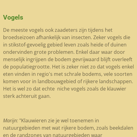
Vogels
De meeste vogels ook zaadeters zijn tijdens het
broedseizoen afhankelijk van insecten. Zeker vogels die
in stikstof-gevoelig gebied leven zoals heide of duinen
ondervinden grote problemen. Enkel daar waar door
menselijk ingrijpen de bodem gevrijwaard blijft overleeft
de populatiegrootte. Het is zeker niet zo dat vogels enkel
eten vinden in regio's met schrale bodems, vele soorten
komen voor in landbouwgebied of rijkere landschappen.
Het is wel zo dat echte niche vogels zoals de klauwier
sterk achteruit gaan.
Marijn:
"Klauwieren zie je wel toenemen in
natuurgebieden met wat rijkere bodem, zoals beekdalen
en de randzones van natuurgebieden waar