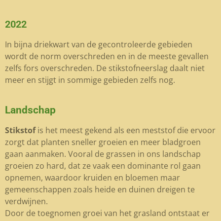
2022
In bijna driekwart van de gecontroleerde gebieden
wordt de norm overschreden en in de meeste gevallen
zelfs fors overschreden. De stikstofneerslag daalt niet
meer en stijgt in sommige gebieden zelfs nog.
Landschap
Stikstof
is het meest gekend als een meststof die ervoor
zorgt dat planten sneller groeien en meer bladgroen
gaan aanmaken. Vooral de grassen in ons landschap
groeien zo hard, dat ze vaak een dominante rol gaan
opnemen, waardoor kruiden en bloemen maar
gemeenschappen zoals heide en duinen dreigen te
verdwijnen.
Door de toegnomen groei van het grasland ontstaat er