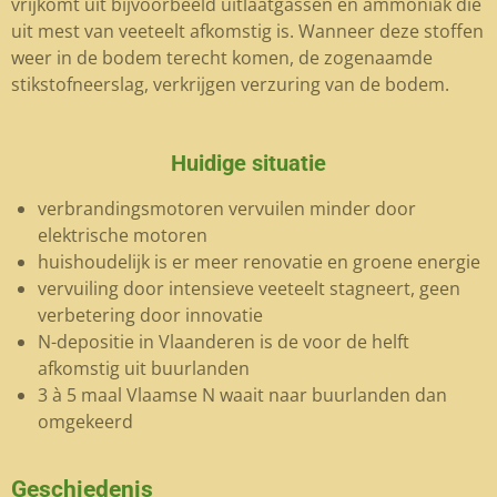
vrijkomt uit bijvoorbeeld uitlaatgassen en ammoniak die
uit mest van veeteelt afkomstig is. Wanneer deze stoffen
weer in de bodem terecht komen, de zogenaamde
stikstofneerslag, verkrijgen verzuring van de bodem.
Huidige situatie
verbrandingsmotoren vervuilen minder door
elektrische motoren
huishoudelijk is er meer renovatie en groene energie
vervuiling door intensieve veeteelt stagneert, geen
verbetering door innovatie
N-depositie in Vlaanderen is de voor de helft
afkomstig uit buurlanden
3 à 5 maal Vlaamse N waait naar buurlanden dan
omgekeerd
Geschiedenis