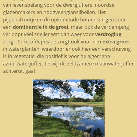
van levensbelang voor de dwergjuffers, noordse
glazenmakers en hoogveenglanslibellen. Het
pijpenstrootje en de opkomende bomen zorgen voor
een
dominantie in de groei,
maar ook de verdamping
verloopt veel sneller wat dan weer voor
verdroging
zorgt. Stikstofdepositie zorgt ook voor een
extra groei
in waterplanten, waardoor er ook hier een verschuiving
is in vegetatie, die positief is voor de algemene
azuurwaterjuffer, terwijl de zeldzamere maanwaterjuffer
achteruit gaat.