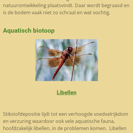
natuurontwikkeling plaatsvindt. Daar wordt begraasd en
is de bodem vaak niet zo schraal en wat vochtig.
Aquatisch biotoop
Libellen
Stikstofdepositie lijdt tot een verhoogde voedselrijkdom
en verzuring waardoor ook vele aquatische fauna,
hoofdzakelijk libellen, in de problemen komen. Libellen