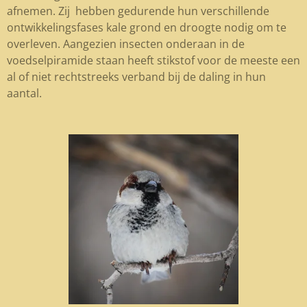
afnemen. Zij hebben gedurende hun verschillende
ontwikkelingsfases kale grond en droogte nodig om te
overleven. Aangezien insecten onderaan in de
voedselpiramide staan heeft stikstof voor de meeste een
al of niet rechtstreeks verband bij de daling in hun
aantal.