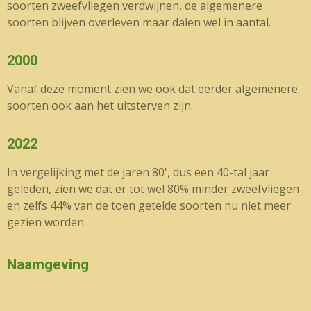
soorten zweefvliegen verdwijnen, de algemenere
soorten blijven overleven maar dalen wel in aantal.
2000
Vanaf deze moment zien we ook dat eerder algemenere
soorten ook aan het uitsterven zijn.
2022
In vergelijking met de jaren 80', dus een 40-tal jaar
geleden, zien we dat er tot wel 80% minder zweefvliegen
en zelfs 44% van de toen getelde soorten nu niet meer
gezien worden.
Naamgeving