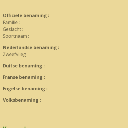
Officiële benaming :
Familie :
Geslacht :
Soortnaam :
Nederlandse benaming :
Zweefvlieg
Duitse benaming :
Franse benaming :
Engelse benaming :
Volksbenaming :