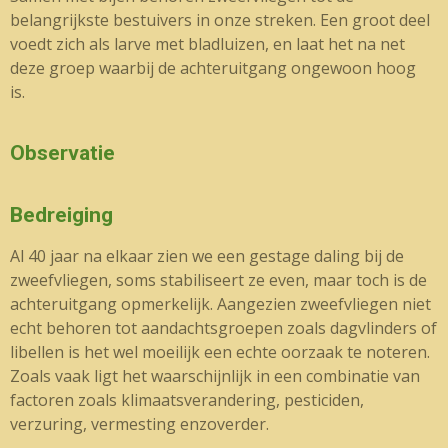
belangrijkste bestuivers in onze streken. Een groot deel
voedt zich als larve met bladluizen, en laat het na net
deze groep waarbij de achteruitgang ongewoon hoog
is.
Observatie
Bedreiging
Al 40 jaar na elkaar zien we een gestage daling bij de
zweefvliegen, soms stabiliseert ze even, maar toch is de
achteruitgang opmerkelijk. Aangezien zweefvliegen niet
echt behoren tot aandachtsgroepen zoals dagvlinders of
libellen is het wel moeilijk een echte oorzaak te noteren.
Zoals vaak ligt het waarschijnlijk in een combinatie van
factoren zoals klimaatsverandering, pesticiden,
verzuring, vermesting enzoverder.