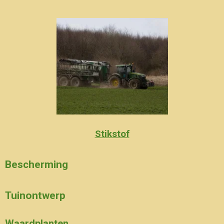
Stikstof
Bescherming
Tuinontwerp
Waardplanten