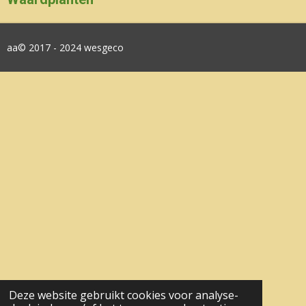
aa© 2017 - 2024 wesgeco
Deze website gebruikt cookies voor analyse-