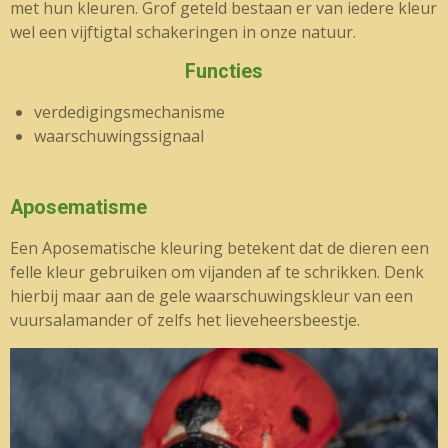
met hun kleuren. Grof geteld bestaan er van iedere kleur
wel een vijftigtal schakeringen in onze natuur.
Functies
verdedigingsmechanisme
waarschuwingssignaal
Aposematisme
Een Aposematische kleuring betekent dat de dieren een
felle kleur gebruiken om vijanden af te schrikken. Denk
hierbij maar aan de gele waarschuwingskleur van een
vuursalamander of zelfs het lieveheersbeestje.