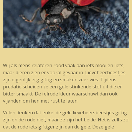
Wij als mens relateren rood vaak aan iets mooi en liefs,
maar dieren zien er vooral gevaar in. Lieveheerbeestjes
zijn eigenlijk erg giftig en smaken zeer vies. Tijdens
predatie scheiden ze een gele stinkende stof uit die er
bitter smaakt. De felrode kleur waarschuwt dan ook
vijanden om hen met rust te laten.
Velen denken dat enkel de gele lieveheersbeestjes giftig
zijn en de rode niet, maar ze zijn het beide. Het is zelfs zo
dat de rode iets giftiger zijn dan de gele. Deze gele