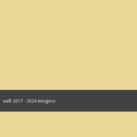
aa© 2017 - 2024 wesgeco