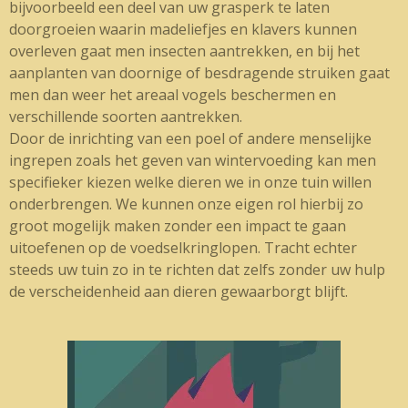
bijvoorbeeld een deel van uw grasperk te laten
doorgroeien waarin madeliefjes en klavers kunnen
overleven gaat men insecten aantrekken, en bij het
aanplanten van doornige of besdragende struiken gaat
men dan weer het areaal vogels beschermen en
verschillende soorten aantrekken.
Door de inrichting van een poel of andere menselijke
ingrepen zoals het geven van wintervoeding kan men
specifieker kiezen welke dieren we in onze tuin willen
onderbrengen. We kunnen onze eigen rol hierbij zo
groot mogelijk maken zonder een impact te gaan
uitoefenen op de voedselkringlopen. Tracht echter
steeds uw tuin zo in te richten dat zelfs zonder uw hulp
de verscheidenheid aan dieren gewaarborgt blijft.