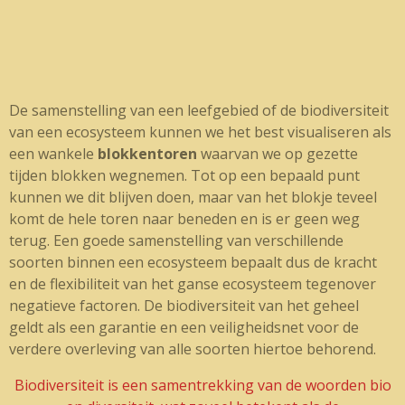
De samenstelling van een leefgebied of de biodiversiteit
van een ecosysteem kunnen we het best visualiseren als
een wankele
blokkentoren
waarvan we op gezette
tijden blokken wegnemen. Tot op een bepaald punt
kunnen we dit blijven doen, maar van het blokje teveel
komt de hele toren naar beneden en is er geen weg
terug. Een goede samenstelling van verschillende
soorten binnen een ecosysteem bepaalt dus de kracht
en de flexibiliteit van het ganse ecosysteem tegenover
negatieve factoren. De biodiversiteit van het geheel
geldt als een garantie en een veiligheidsnet voor de
verdere overleving van alle soorten hiertoe behorend.
Biodiversiteit is een samentrekking van de woorden bio