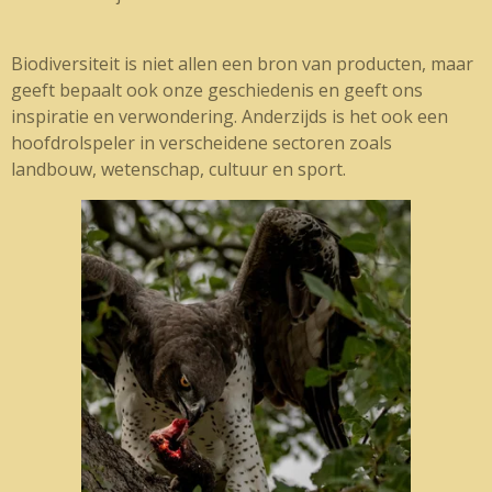
Biodiversiteit is niet allen een bron van producten, maar
geeft bepaalt ook onze geschiedenis en geeft ons
inspiratie en verwondering. Anderzijds is het ook een
hoofdrolspeler in verscheidene sectoren zoals
landbouw, wetenschap, cultuur en sport.