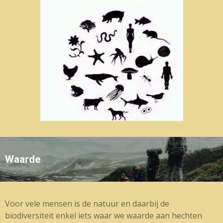
Waarde
Voor vele mensen is de natuur en daarbij de
biodiversiteit enkel iets waar we waarde aan hechten