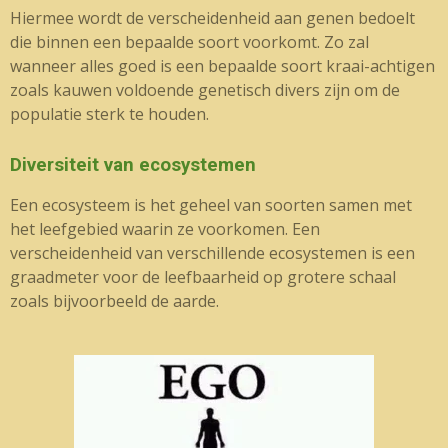
Hiermee wordt de verscheidenheid aan genen bedoelt
die binnen een bepaalde soort voorkomt. Zo zal
wanneer alles goed is een bepaalde soort kraai-achtigen
zoals kauwen voldoende genetisch divers zijn om de
populatie sterk te houden.
Diversiteit van ecosystemen
Een ecosysteem is het geheel van soorten samen met
het leefgebied waarin ze voorkomen. Een
verscheidenheid van verschillende ecosystemen is een
graadmeter voor de leefbaarheid op grotere schaal
zoals bijvoorbeeld de aarde.