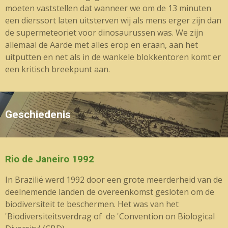
moeten vaststellen dat wanneer we om de 13 minuten
een dierssort laten uitsterven wij als mens erger zijn dan
de supermeteoriet voor dinosaurussen was. We zijn
allemaal de Aarde met alles erop en eraan, aan het
uitputten en net als in de wankele blokkentoren komt er
een kritisch breekpunt aan.
Geschiedenis
Rio de Janeiro 1992
In Brazilië werd 1992 door een grote meerderheid van de
deelnemende landen de overeenkomst gesloten om de
biodiversiteit te beschermen. Het was van het
'Biodiversiteitsverdrag of de 'Convention on Biological