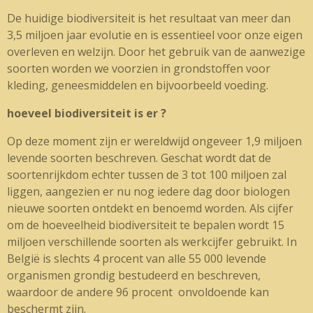
De huidige biodiversiteit is het resultaat van meer dan
3,5 miljoen jaar evolutie en is essentieel voor onze eigen
overleven en welzijn. Door het gebruik van de aanwezige
soorten worden we voorzien in grondstoffen voor
kleding, geneesmiddelen en bijvoorbeeld voeding.
hoeveel biodiversiteit is er ?
Op deze moment zijn er wereldwijd ongeveer 1,9 miljoen
levende soorten beschreven. Geschat wordt dat de
soortenrijkdom echter tussen de 3 tot 100 miljoen zal
liggen, aangezien er nu nog iedere dag door biologen
nieuwe soorten ontdekt en benoemd worden. Als cijfer
om de hoeveelheid biodiversiteit te bepalen wordt 15
miljoen verschillende soorten als werkcijfer gebruikt. In
België is slechts 4 procent van alle 55 000 levende
organismen grondig bestudeerd en beschreven,
waardoor de andere 96 procent onvoldoende kan
beschermt zijn.