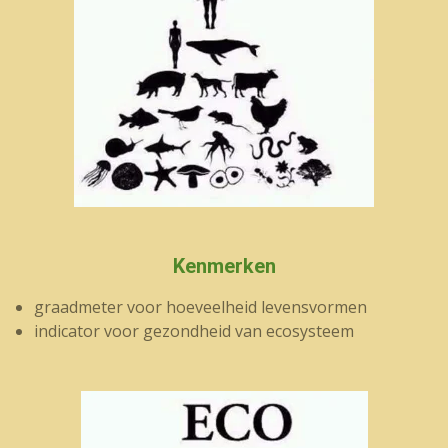
Kenmerken
graadmeter voor hoeveelheid levensvormen
indicator voor gezondheid van ecosysteem