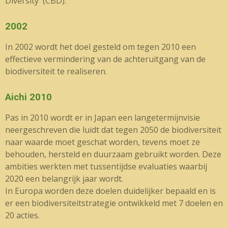
Diversity' (CBD).
2002
In 2002 wordt het doel gesteld om tegen 2010 een
effectieve vermindering van de achteruitgang van de
biodiversiteit te realiseren.
Aichi 2010
Pas in 2010 wordt er in Japan een langetermijnvisie
neergeschreven die luidt dat tegen 2050 de biodiversiteit
naar waarde moet geschat worden, tevens moet ze
behouden, hersteld en duurzaam gebruikt worden. Deze
ambities werkten met tussentijdse evaluaties waarbij
2020 een belangrijk jaar wordt.
In Europa worden deze doelen duidelijker bepaald en is
er een biodiversiteitstrategie ontwikkeld met 7 doelen en
20 acties.