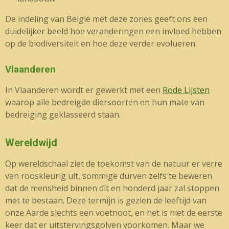
De indeling van België met deze zones geeft ons een
duidelijker beeld hoe veranderingen een invloed hebben
op de biodiversiteit en hoe deze verder evolueren.
Vlaanderen
In Vlaanderen wordt er gewerkt met een
Rode Lijsten
waarop alle bedreigde diersoorten en hun mate van
bedreiging geklasseerd staan.
Wereldwijd
Op wereldschaal ziet de toekomst van de natuur er verre
van rooskleurig uit, sommige durven zelfs te beweren
dat de mensheid binnen dit en honderd jaar zal stoppen
met te bestaan. Deze termijn is gezien de leeftijd van
onze Aarde slechts een voetnoot, en het is niet de eerste
keer dat er uitstervingsgolven voorkomen. Maar we