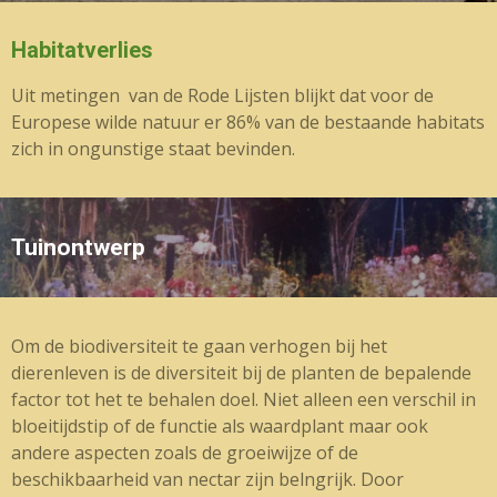
Habitatverlies
Uit metingen van de Rode Lijsten blijkt dat voor de
Europese wilde natuur er 86% van de bestaande habitats
zich in ongunstige staat bevinden.
Tuinontwerp
Om de biodiversiteit te gaan verhogen bij het
dierenleven is de diversiteit bij de planten de bepalende
factor tot het te behalen doel. Niet alleen een verschil in
bloeitijdstip of de functie als waardplant maar ook
andere aspecten zoals de groeiwijze of de
beschikbaarheid van nectar zijn belngrijk. Door