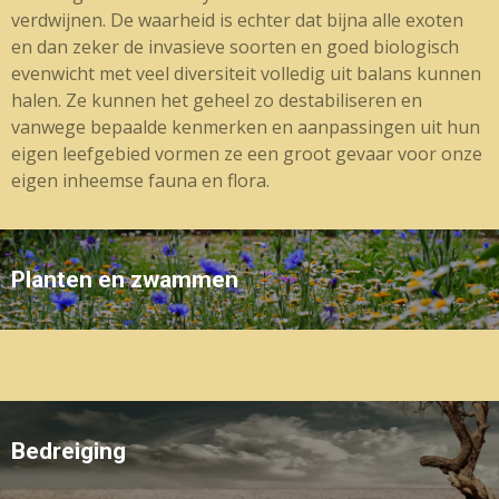
verdwijnen. De waarheid is echter dat bijna alle exoten
en dan zeker de invasieve soorten en goed biologisch
evenwicht met veel diversiteit volledig uit balans kunnen
halen. Ze kunnen het geheel zo destabiliseren en
vanwege bepaalde kenmerken en aanpassingen uit hun
eigen leefgebied vormen ze een groot gevaar voor onze
eigen inheemse fauna en flora.
Planten en zwammen
Bedreiging