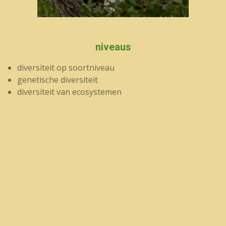
niveaus
diversiteit op soortniveau
genetische diversiteit
diversiteit van ecosystemen