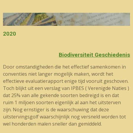
2020
Biodiversiteit Geschiedenis
Door omstandigheden die het effectief samenkomen in
conventies niet langer mogelijk maken, wordt het
effectieve evaluatierapport enige tijd vooruit geschoven.
Toch blijkt uit een verslag van IPBES ( Verenigde Naties )
dat 25% van alle gekende soorten bedreigd is en dat
ruim 1 miljoen soorten eigenlijk al aan het uitsterven
zijn. Nog ernstiger is de waarschuwing dat deze
uitstervingsgolf waarschijnlijk nog versneld worden tot
wel honderden malen sneller dan gemiddeld.