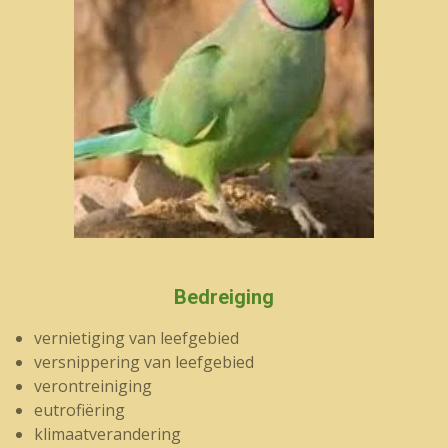
Bedreiging
vernietiging van leefgebied
versnippering van leefgebied
verontreiniging
eutrofiëring
klimaatverandering