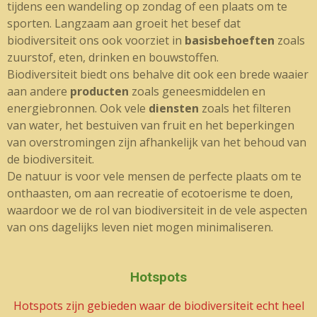
tijdens een wandeling op zondag of een plaats om te
sporten. Langzaam aan groeit het besef dat
biodiversiteit ons ook voorziet in
basisbehoeften
zoals
zuurstof, eten, drinken en bouwstoffen.
Biodiversiteit biedt ons behalve dit ook een brede waaier
aan andere
producten
zoals geneesmiddelen en
energiebronnen. Ook vele
diensten
zoals het filteren
van water, het bestuiven van fruit en het beperkingen
van overstromingen zijn afhankelijk van het behoud van
de biodiversiteit.
De natuur is voor vele mensen de perfecte plaats om te
onthaasten, om aan recreatie of ecotoerisme te doen,
waardoor we de rol van biodiversiteit in de vele aspecten
van ons dagelijks leven niet mogen minimaliseren.
Hotspots
Hotspots zijn gebieden waar de biodiversiteit echt heel