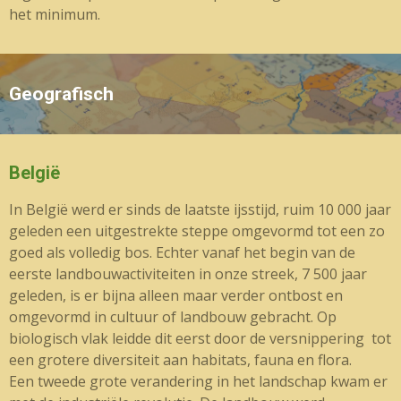
het minimum.
Geografisch
België
In België werd er sinds de laatste ijsstijd, ruim 10 000 jaar
geleden een uitgestrekte steppe omgevormd tot een zo
goed als volledig bos. Echter vanaf het begin van de
eerste landbouwactiviteiten in onze streek, 7 500 jaar
geleden, is er bijna alleen maar verder ontbost en
omgevormd in cultuur of landbouw gebracht. Op
biologisch vlak leidde dit eerst door de versnippering tot
een grotere diversiteit aan habitats, fauna en flora.
Een tweede grote verandering in het landschap kwam er