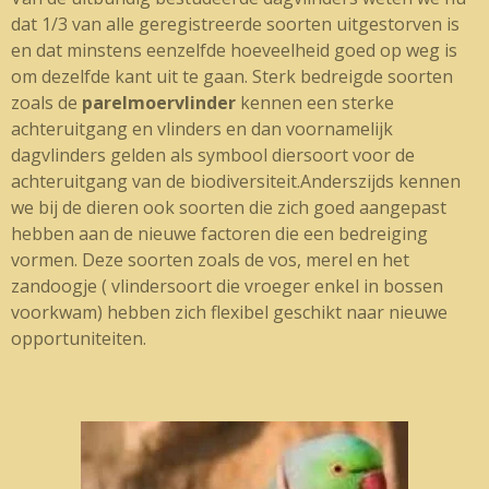
dat 1/3 van alle geregistreerde soorten uitgestorven is
en dat minstens eenzelfde hoeveelheid goed op weg is
om dezelfde kant uit te gaan. Sterk bedreigde soorten
zoals de
parelmoervlinder
kennen een sterke
achteruitgang en vlinders en dan voornamelijk
dagvlinders gelden als symbool diersoort voor de
achteruitgang van de biodiversiteit.Anderszijds kennen
we bij de dieren ook soorten die zich goed aangepast
hebben aan de nieuwe factoren die een bedreiging
vormen. Deze soorten zoals de vos, merel en het
zandoogje ( vlindersoort die vroeger enkel in bossen
voorkwam) hebben zich flexibel geschikt naar nieuwe
opportuniteiten.