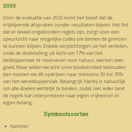
2030
Door de evaluatie van 2020 komt het besef dat de
vrijblijvende afspraken zonder resultaten blijven. Het feit
dat er teveel ongebonden regels zijn, zorgt voor een
speurtocht naar mogelijke codes om binnen de grenzen
te kunnen blijven. Enkele verplichtingen uit het verleden,
zoals de doelstelling uit Aichi om 17% van het
landoppervlak te reserveren voor natuur, werken zeer
goed. Maar willen we echt onze biodiversiteit behouden
dan moeten we dit opdrijven naar minstens 30 tot 70%
van het wereldoppervlak. Belangrijk hierbij is natuurlijk
om alle doelen wettelijk te binden, zodat niet ieder land
de regels kan interpreteren naar eigen vrijheid en in
eigen belang.
Symboolsoorten
hamster