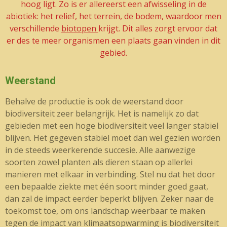
hoog ligt. Zo is er allereerst een afwisseling in de
abiotiek: het relief, het terrein, de bodem, waardoor men
verschillende
biotopen
krijgt. Dit alles zorgt ervoor dat
er des te meer organismen een plaats gaan vinden in dit
gebied.
Weerstand
Behalve de productie is ook de weerstand door
biodiversiteit zeer belangrijk. Het is namelijk zo dat
gebieden met een hoge biodiversiteit veel langer stabiel
blijven. Het gegeven stabiel moet dan wel gezien worden
in de steeds weerkerende succesie. Alle aanwezige
soorten zowel planten als dieren staan op allerlei
manieren met elkaar in verbinding. Stel nu dat het door
een bepaalde ziekte met één soort minder goed gaat,
dan zal de impact eerder beperkt blijven. Zeker naar de
toekomst toe, om ons landschap weerbaar te maken
tegen de impact van klimaatsopwarming is biodiversiteit