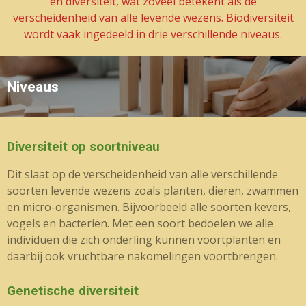
en diversiteit, wat zoveel betekent als de
verscheidenheid van alle levende wezens. Biodiversiteit
wordt vaak ingedeeld in drie verschillende niveaus.
Niveaus
Diversiteit op soortniveau
Dit slaat op de verscheidenheid van alle verschillende
soorten levende wezens zoals planten, dieren, zwammen
en micro-organismen. Bijvoorbeeld alle soorten kevers,
vogels en bacteriën. Met een soort bedoelen we alle
individuen die zich onderling kunnen voortplanten en
daarbij ook vruchtbare nakomelingen voortbrengen.
Genetische diversiteit