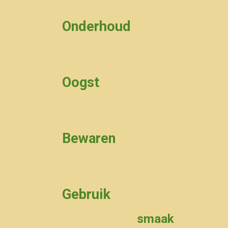
Onderhoud
Oogst
Bewaren
Gebruik
smaak