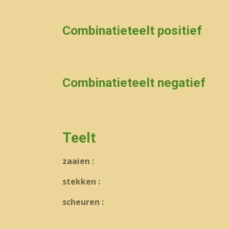
Combinatieteelt positief
Combinatieteelt negatief
Teelt
zaaien :
stekken :
scheuren :