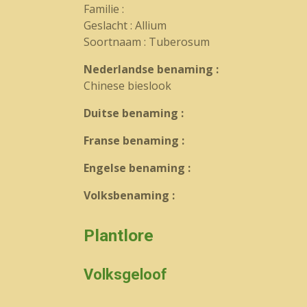
Familie :
Geslacht : Allium
Soortnaam : Tuberosum
Nederlandse benaming :
Chinese bieslook
Duitse benaming :
Franse benaming :
Engelse benaming :
Volksbenaming :
Plantlore
Volksgeloof