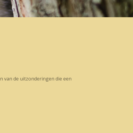
en van de uitzonderingen die een