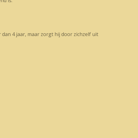
nd is.
dan 4 jaar, maar zorgt hij door zichzelf uit