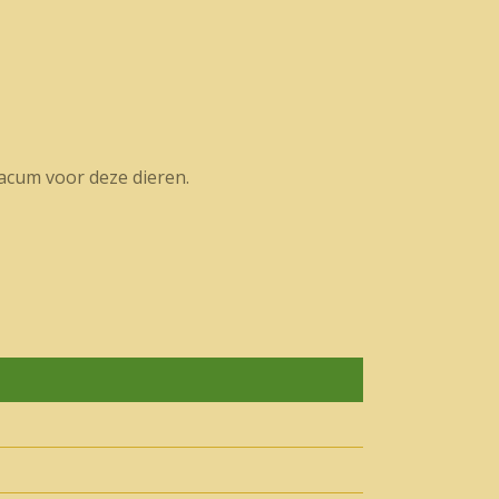
iacum voor deze dieren.