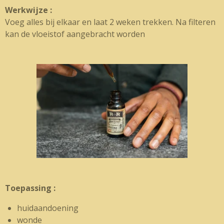
Werkwijze :
Voeg alles bij elkaar en laat 2 weken trekken. Na filteren
kan de vloeistof aangebracht worden
Toepassing :
huidaandoening
wonde