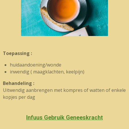
Toepassing :
huidaandoening/wonde
inwendig ( maagklachten, keelpijn)
Behandeling :
Uitwendig aanbrengen met kompres of watten of enkele
kopjes per dag
Infuus Gebruik Geneeskracht