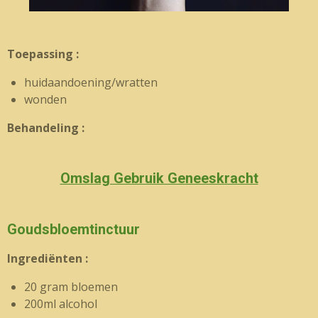
Toepassing :
huidaandoening/wratten
wonden
Behandeling :
Omslag Gebruik Geneeskracht
Goudsbloemtinctuur
Ingrediënten :
20 gram bloemen
200ml alcohol