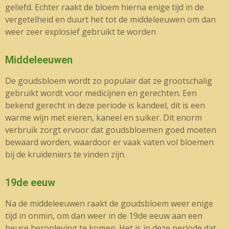
geliefd. Echter raakt de bloem hierna enige tijd in de
vergetelheid en duurt het tot de middeleeuwen om dan
weer zeer explosief gebruikt te worden
Middeleeuwen
De goudsbloem wordt zo populair dat ze grootschalig
gebruikt wordt voor medicijnen en gerechten. Een
bekend gerecht in deze periode is kandeel, dit is een
warme wijn met eieren, kaneel en suiker. Dit enorm
verbruik zorgt ervoor dat goudsbloemen goed moeten
bewaard worden, waardoor er vaak vaten vol bloemen
bij de kruideniers te vinden zijn.
19de eeuw
Na de middeleeuwen raakt de goudsbloem weer enige
tijd in onmin, om dan weer in de 19de eeuw aan een
heuse heropleving te komen. Het is in deze periode dat