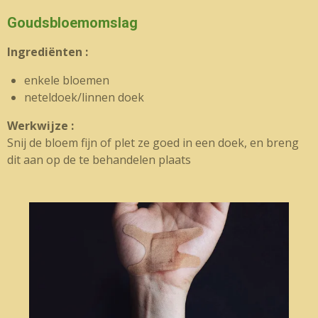
Goudsbloemomslag
Ingrediënten :
enkele bloemen
neteldoek/linnen doek
Werkwijze :
Snij de bloem fijn of plet ze goed in een doek, en breng
dit aan op de te behandelen plaats