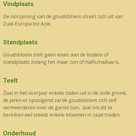
Vindplaats
De oorsprong van de goudsbloem strekt zich uit van
Zuid-Europa tot Azië.
Standplaats
Goudsbloem stelt geen eisen aan de bodem of
standplaats zolang het maar zon of halfschaduw is.
Teelt
Zaai in het voorjaar enkele zaden uit in de volle grond,
de jaren er opvolgend zal de goudsbloem zich zelf
vermeerderen over de ganse tuin. laat om dit te
bereiken wel steeds enkele bloemen in zaad treden.
Onderhoud