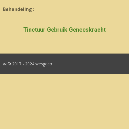
Behandeling :
Tinctuur Gebruik Geneeskracht
aa© 2017 - 2024 wesgeco