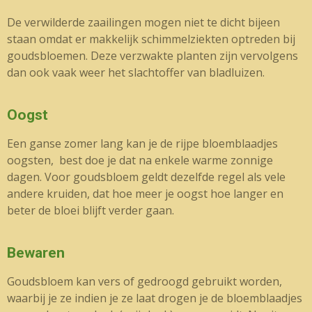
De verwilderde zaailingen mogen niet te dicht bijeen
staan omdat er makkelijk schimmelziekten optreden bij
goudsbloemen. Deze verzwakte planten zijn vervolgens
dan ook vaak weer het slachtoffer van bladluizen.
Oogst
Een ganse zomer lang kan je de rijpe bloemblaadjes
oogsten, best doe je dat na enkele warme zonnige
dagen. Voor goudsbloem geldt dezelfde regel als vele
andere kruiden, dat hoe meer je oogst hoe langer en
beter de bloei blijft verder gaan.
Bewaren
Goudsbloem kan vers of gedroogd gebruikt worden,
waarbij je ze indien je ze laat drogen je de bloemblaadjes