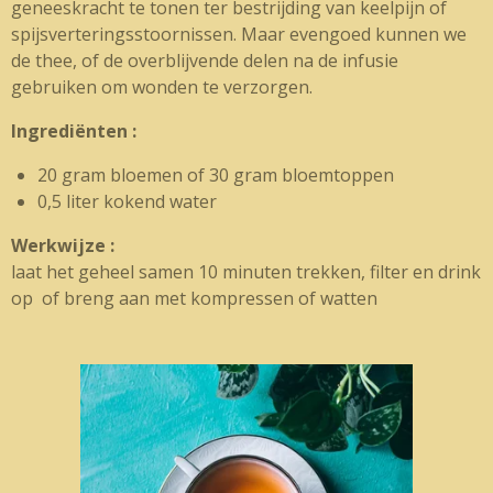
geneeskracht te tonen ter bestrijding van keelpijn of
spijsverteringsstoornissen. Maar evengoed kunnen we
de thee, of de overblijvende delen na de infusie
gebruiken om wonden te verzorgen.
Ingrediënten :
20 gram bloemen of 30 gram bloemtoppen
0,5 liter kokend water
Werkwijze :
laat het geheel samen 10 minuten trekken, filter en drink
op of breng aan met kompressen of watten