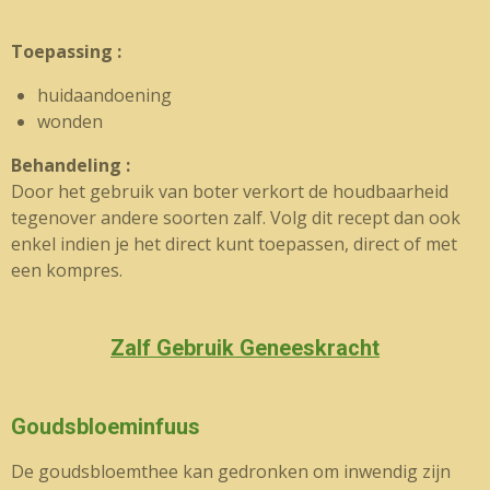
Toepassing :
huidaandoening
wonden
Behandeling :
Door het gebruik van boter verkort de houdbaarheid
tegenover andere soorten zalf. Volg dit recept dan ook
enkel indien je het direct kunt toepassen, direct of met
een kompres.
Zalf Gebruik Geneeskracht
Goudsbloeminfuus
De goudsbloemthee kan gedronken om inwendig zijn