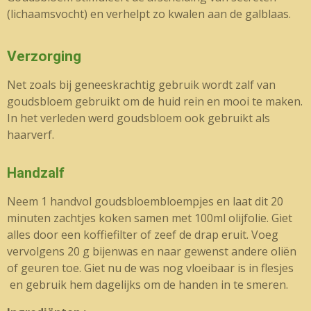
(lichaamsvocht) en verhelpt zo kwalen aan de galblaas.
Verzorging
Net zoals bij geneeskrachtig gebruik wordt zalf van
goudsbloem gebruikt om de huid rein en mooi te maken.
In het verleden werd goudsbloem ook gebruikt als
haarverf.
Handzalf
Neem 1 handvol goudsbloembloempjes en laat dit 20
minuten zachtjes koken samen met 100ml olijfolie. Giet
alles door een koffiefilter of zeef de drap eruit. Voeg
vervolgens 20 g bijenwas en naar gewenst andere oliën
of geuren toe. Giet nu de was nog vloeibaar is in flesjes
en gebruik hem dagelijks om de handen in te smeren.