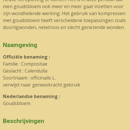
men goudsbloem ook meer en meer gaat inzetten voor
zijn wondhelende werking. Het gebruik van kompressen
met goudsbloem heeft verscheidene toepassingen zoals
doorligwonden, netelroos en slecht genezende wonden.
Naamgeving
Officiële benaming :
Familie : Compositae
Geslacht : Calendulla
Soortnaam : officinalis L.
verwijst naar geneeskracht gebruik
Nederlandse benaming :
Goudsbloem
Beschrijvingen