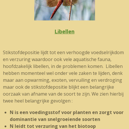
Libellen
Stikstofdepositie lijdt tot een verhoogde voedselrijkdom
en verzuring waardoor ook vele aquatische fauna,
hoofdzakelijk libellen, in de problemen komen. Libellen
hebben momenteel wel onder vele zaken te lijden, denk
maar aan opwarming, exoten, vervuiling en verdroging
maar ook de stikstofdepositie blijkt een belangrijke
oorzaak van afname van de soort te zijn. We zien hierbij
twee heel belangrijke gevolgen :
N is een voedingsstof voor planten en zorgt voor
dominantie van snelgroeiende soorten
N leidt tot verzuring van het biotoop