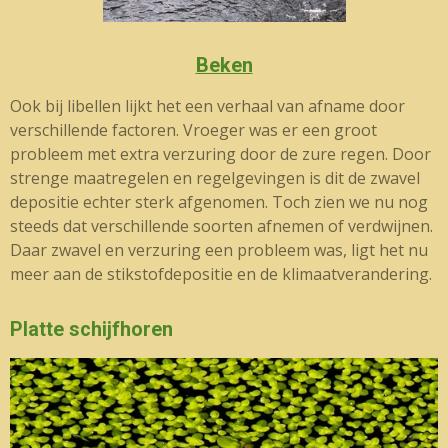
Beken
Ook bij libellen lijkt het een verhaal van afname door
verschillende factoren. Vroeger was er een groot
probleem met extra verzuring door de zure regen. Door
strenge maatregelen en regelgevingen is dit de zwavel
depositie echter sterk afgenomen. Toch zien we nu nog
steeds dat verschillende soorten afnemen of verdwijnen.
Daar zwavel en verzuring een probleem was, ligt het nu
meer aan de stikstofdepositie en de klimaatverandering.
Platte schijfhoren