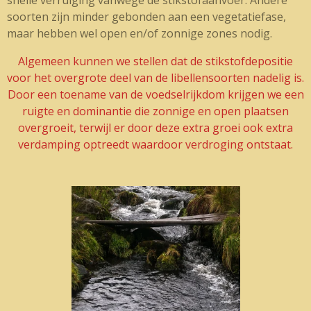
soorten zijn minder gebonden aan een vegetatiefase,
maar hebben wel open en/of zonnige zones nodig.
Algemeen kunnen we stellen dat de stikstofdepositie
voor het overgrote deel van de libellensoorten nadelig is.
Door een toename van de voedselrijkdom krijgen we een
ruigte en dominantie die zonnige en open plaatsen
overgroeit, terwijl er door deze extra groei ook extra
verdamping optreedt waardoor verdroging ontstaat.