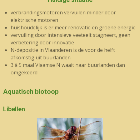
verbrandingsmotoren vervuilen minder door
elektrische motoren
huishoudelijk is er meer renovatie en groene energie
vervuiling door intensieve veeteelt stagneert, geen
verbetering door innovatie
N-depositie in Vlaanderen is de voor de helft
afkomstig uit buurlanden
3 à 5 maal Vlaamse N waait naar buurlanden dan
omgekeerd
Aquatisch biotoop
Libellen