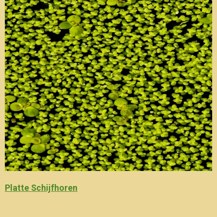
Platte Schijfhoren