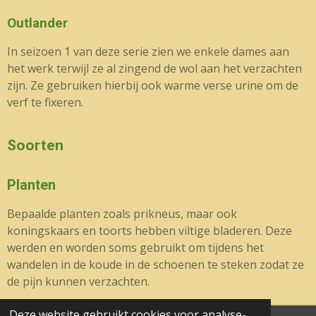
Outlander
In seizoen 1 van deze serie zien we enkele dames aan
het werk terwijl ze al zingend de wol aan het verzachten
zijn. Ze gebruiken hierbij ook warme verse urine om de
verf te fixeren.
Soorten
Planten
Bepaalde planten zoals prikneus, maar ook
koningskaars en toorts hebben viltige bladeren. Deze
werden en worden soms gebruikt om tijdens het
wandelen in de koude in de schoenen te steken zodat ze
de pijn kunnen verzachten.
Deze website gebruikt cookies voor analyse-