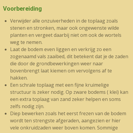
Voorbereiding
Verwijder alle onzuiverheden in de toplaag zoals
stenen en stronken, maar ook ongewenste wilde
planten en vergeet daarbij niet om ook de wortels
weg te nemen.
Laat de bodem even liggen en verkrijg zo een
zogenaamd vals zaaibed, dit betekent dat je de zaden
die door de grondbewerkingen weer naar
bovenbrengt laat kiemen om vervolgens af te
hakken.
Een schrale toplaag met een fijne kruimelige
structuur is zeker nodig. Op zware bodems ( klei) kan
een extra toplaag van zand zeker helpen en soms
zelfs nodig zijn.
Diep bewerken zoals het eerst frezen van de bodem
wordt ten strengste afgeraden, aangezien er hier
vele onkruidzaden weer boven komen. Sommige