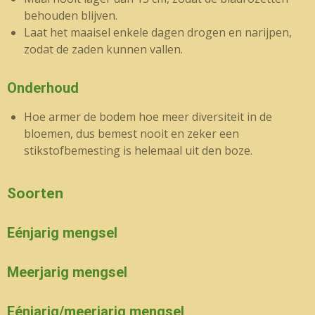
behouden blijven.
Laat het maaisel enkele dagen drogen en narijpen,
zodat de zaden kunnen vallen.
Onderhoud
Hoe armer de bodem hoe meer diversiteit in de
bloemen, dus bemest nooit en zeker een
stikstofbemesting is helemaal uit den boze.
Soorten
Eénjarig mengsel
Meerjarig mengsel
Eénjarig/meerjarig mengsel