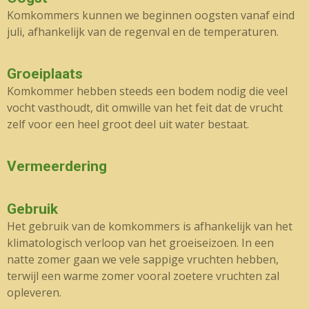
Komkommers kunnen we beginnen oogsten vanaf eind
juli, afhankelijk van de regenval en de temperaturen.
Groeiplaats
Komkommer hebben steeds een bodem nodig die veel
vocht vasthoudt, dit omwille van het feit dat de vrucht
zelf voor een heel groot deel uit water bestaat.
Vermeerdering
Gebruik
Het gebruik van de komkommers is afhankelijk van het
klimatologisch verloop van het groeiseizoen. In een
natte zomer gaan we vele sappige vruchten hebben,
terwijl een warme zomer vooral zoetere vruchten zal
opleveren.