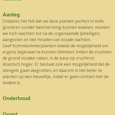
Aanleg
Ondanks het feit dat we deze planten perfect in volle
grond en zonder bescherming kunnen kweken, moeten
we toch wachten tot na de zogenaamde ijsheiligen,
aangezien ze niet houden van koude nachten.
Geef Kommkommerplanten steeds de mogelijkheid om
ergens tegenaan te kunnen klimmen. Indien de vruchten
de grond zouden raken, is de kans op vruchtrot
drastisch hoger. Er bestaat ook een mogelijkheid dat de
stengels gaan wegrotten, en daarom is het beter te
planten op een heuveltje, zodat er geen contact met de
bodem is.
Onderhoud
Oogst