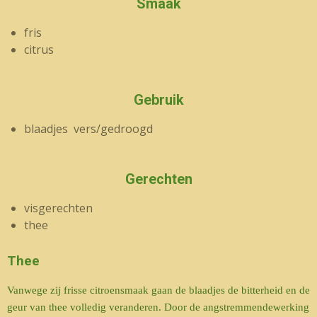
Smaak
fris
citrus
Gebruik
blaadjes vers/gedroogd
Gerechten
visgerechten
thee
Thee
Vanwege zij frisse citroensmaak gaan de blaadjes de bitterheid en de
geur van thee volledig veranderen. Door de angstremmendewerking