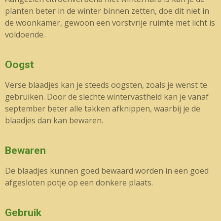
planten beter in de winter binnen zetten, doe dit niet in
de woonkamer, gewoon een vorstvrije ruimte met licht is
voldoende.
Oogst
Verse blaadjes kan je steeds oogsten, zoals je wenst te
gebruiken. Door de slechte wintervastheid kan je vanaf
september beter alle takken afknippen, waarbij je de
blaadjes dan kan bewaren.
Bewaren
De blaadjes kunnen goed bewaard worden in een goed
afgesloten potje op een donkere plaats.
Gebruik