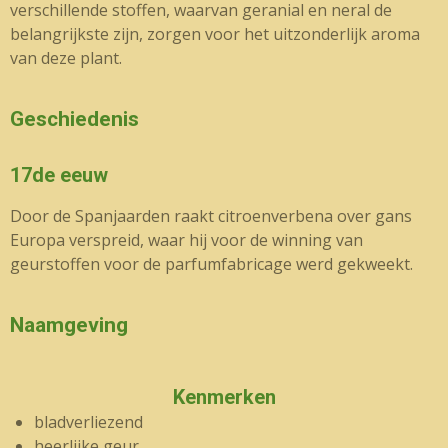
verschillende stoffen, waarvan geranial en neral de
belangrijkste zijn, zorgen voor het uitzonderlijk aroma
van deze plant.
Geschiedenis
17de eeuw
Door de Spanjaarden raakt citroenverbena over gans
Europa verspreid, waar hij voor de winning van
geurstoffen voor de parfumfabricage werd gekweekt.
Naamgeving
Kenmerken
bladverliezend
heerlijke geur