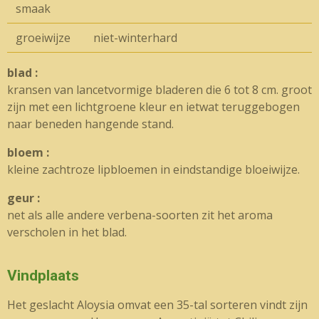
smaak
groeiwijze
niet-winterhard
blad :
kransen van lancetvormige bladeren die 6 tot 8 cm. groot
zijn met een lichtgroene kleur en ietwat teruggebogen
naar beneden hangende stand.
bloem :
kleine zachtroze lipbloemen in eindstandige bloeiwijze.
geur :
net als alle andere verbena-soorten zit het aroma
verscholen in het blad.
Vindplaats
Het geslacht Aloysia omvat een 35-tal sorteren vindt zijn