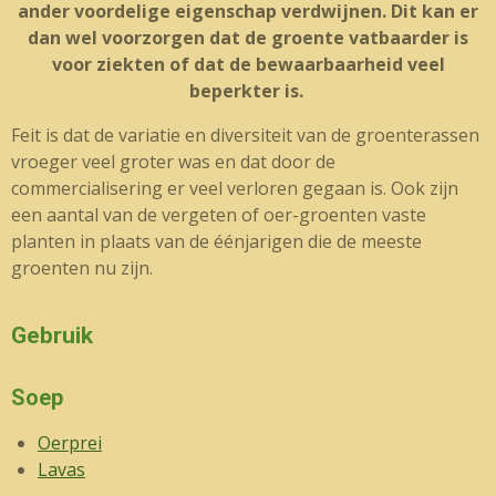
ander voordelige eigenschap verdwijnen. Dit kan er
dan wel voorzorgen dat de groente vatbaarder is
voor ziekten of dat de bewaarbaarheid veel
beperkter is.
Feit is dat de variatie en diversiteit van de groenterassen
vroeger veel groter was en dat door de
commercialisering er veel verloren gegaan is. Ook zijn
een aantal van de vergeten of oer-groenten vaste
planten in plaats van de éénjarigen die de meeste
groenten nu zijn.
Gebruik
Soep
Oerprei
Lavas