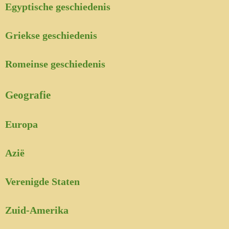
Egyptische geschiedenis
Griekse geschiedenis
Romeinse geschiedenis
Geografie
Europa
Azië
Verenigde Staten
Zuid-Amerika