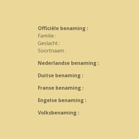
Officiële benaming :
Familie :
Geslacht :
Soortnaam :
Nederlandse benaming :
Duitse benaming :
Franse benaming :
Engelse benaming :
Volksbenaming :