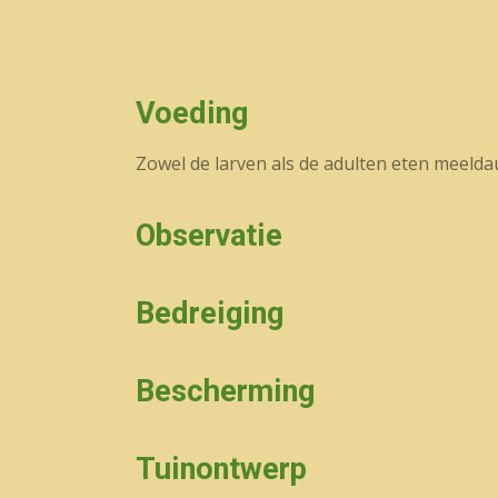
Voeding
Zowel de larven als de adulten eten meelda
Observatie
Bedreiging
Bescherming
Tuinontwerp