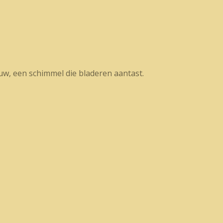
uw, een schimmel die bladeren aantast.