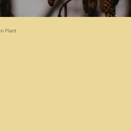
n Plant