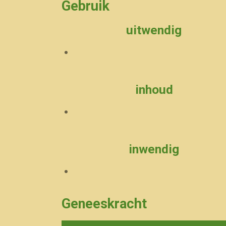
Gebruik
uitwendig
inhoud
inwendig
Geneeskracht