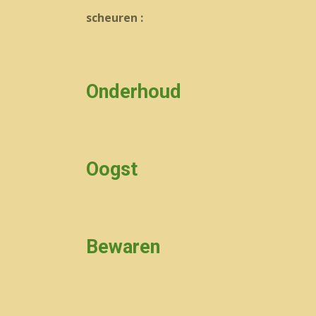
scheuren :
Onderhoud
Oogst
Bewaren