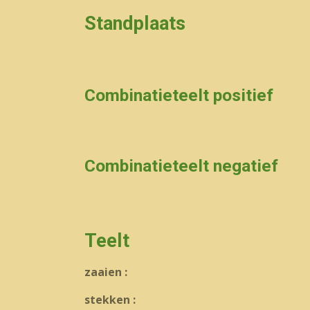
Standplaats
Combinatieteelt positief
Combinatieteelt negatief
Teelt
zaaien :
stekken :