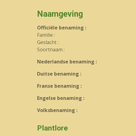
Naamgeving
Officiële benaming :
Familie :
Geslacht :
Soortnaam :
Nederlandse benaming :
Duitse benaming :
Franse benaming :
Engelse benaming :
Volksbenaming :
Plantlore