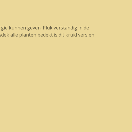
rgie kunnen geven. Pluk verstandig in de
ek alle planten bedekt is dit kruid vers en