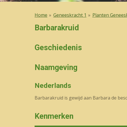
Home
»
Geneeskracht 1
»
Planten Genees
Barbarakruid
Geschiedenis
Naamgeving
Nederlands
Barbarakruid is gewijd aan Barbara de bes
Kenmerken