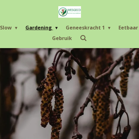
Slow
Gardening
Geneeskracht 1
Eetbaa
Gebruik