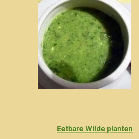
Eetbare Wilde planten