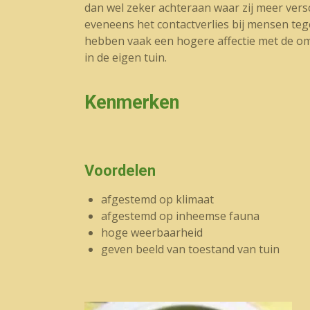
dan wel zeker achteraan waar zij meer ver
eveneens het contactverlies bij mensen te
hebben vaak een hogere affectie met de oml
in de eigen tuin.
Kenmerken
Voordelen
afgestemd op klimaat
afgestemd op inheemse fauna
hoge weerbaarheid
geven beeld van toestand van tuin