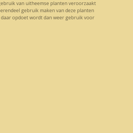
 gebruik van uitheemse planten veroorzaakt
 merendeel gebruik maken van deze planten
in daar opdoet wordt dan weer gebruik voor