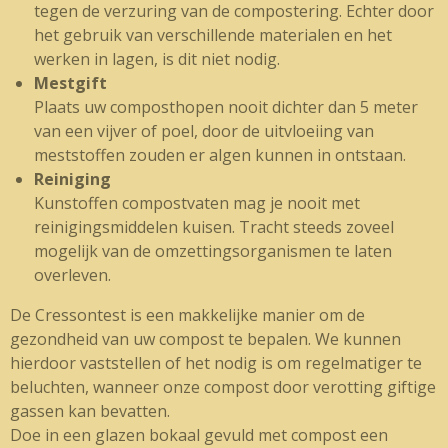
tegen de verzuring van de compostering. Echter door
het gebruik van verschillende materialen en het
werken in lagen, is dit niet nodig.
Mestgift
Plaats uw composthopen nooit dichter dan 5 meter
van een vijver of poel, door de uitvloeiing van
meststoffen zouden er algen kunnen in ontstaan.
Reiniging
Kunstoffen compostvaten mag je nooit met
reinigingsmiddelen kuisen. Tracht steeds zoveel
mogelijk van de omzettingsorganismen te laten
overleven.
De Cressontest is een makkelijke manier om de
gezondheid van uw compost te bepalen. We kunnen
hierdoor vaststellen of het nodig is om regelmatiger te
beluchten, wanneer onze compost door verotting giftige
gassen kan bevatten.
Doe in een glazen bokaal gevuld met compost een