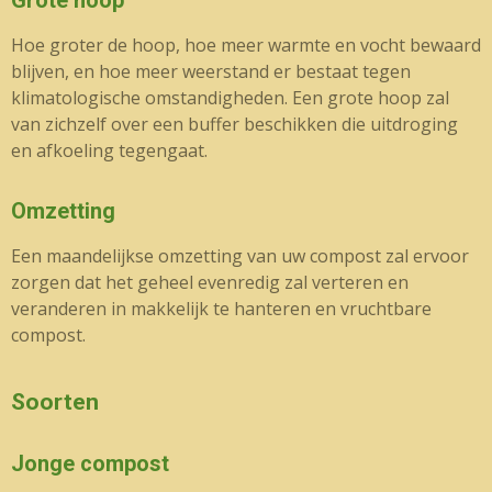
Grote hoop
Hoe groter de hoop, hoe meer warmte en vocht bewaard
blijven, en hoe meer weerstand er bestaat tegen
klimatologische omstandigheden. Een grote hoop zal
van zichzelf over een buffer beschikken die uitdroging
en afkoeling tegengaat.
Omzetting
Een maandelijkse omzetting van uw compost zal ervoor
zorgen dat het geheel evenredig zal verteren en
veranderen in makkelijk te hanteren en vruchtbare
compost.
Soorten
Jonge compost