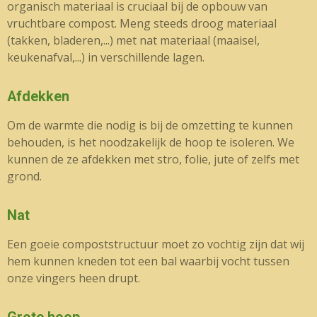
organisch materiaal is cruciaal bij de opbouw van
vruchtbare compost. Meng steeds droog materiaal
(takken, bladeren,...) met nat materiaal (maaisel,
keukenafval,...) in verschillende lagen.
Afdekken
Om de warmte die nodig is bij de omzetting te kunnen
behouden, is het noodzakelijk de hoop te isoleren. We
kunnen de ze afdekken met stro, folie, jute of zelfs met
grond.
Nat
Een goeie compoststructuur moet zo vochtig zijn dat wij
hem kunnen kneden tot een bal waarbij vocht tussen
onze vingers heen drupt.