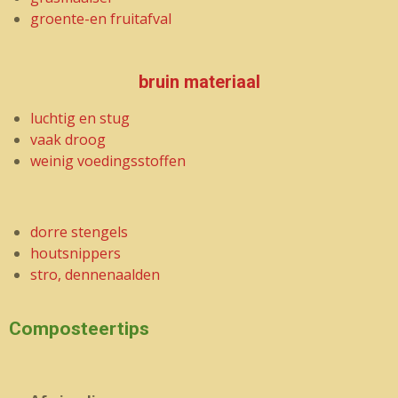
groente-en fruitafval
bruin materiaal
luchtig en stug
vaak droog
weinig voedingsstoffen
dorre stengels
houtsnippers
stro, dennenaalden
Composteertips