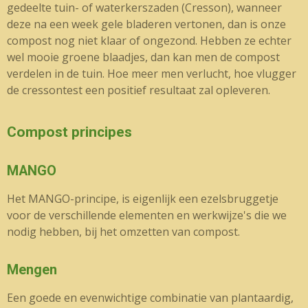
gedeelte tuin- of waterkerszaden (Cresson), wanneer
deze na een week gele bladeren vertonen, dan is onze
compost nog niet klaar of ongezond. Hebben ze echter
wel mooie groene blaadjes, dan kan men de compost
verdelen in de tuin. Hoe meer men verlucht, hoe vlugger
de cressontest een positief resultaat zal opleveren.
Compost principes
MANGO
Het MANGO-principe, is eigenlijk een ezelsbruggetje
voor de verschillende elementen en werkwijze's die we
nodig hebben, bij het omzetten van compost.
Mengen
Een goede en evenwichtige combinatie van plantaardig,