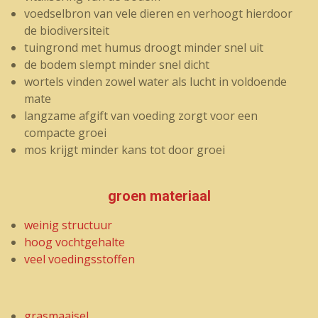
voedselbron van vele dieren en verhoogt hierdoor
de biodiversiteit
tuingrond met humus droogt minder snel uit
de bodem slempt minder snel dicht
wortels vinden zowel water als lucht in voldoende
mate
langzame afgift van voeding zorgt voor een
compacte groei
mos krijgt minder kans tot door groei
groen materiaal
weinig structuur
hoog vochtgehalte
veel voedingsstoffen
grasmaaisel