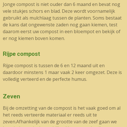
Jonge compost is niet ouder dan 6 maand en bevat nog
vele stukjes schors en blad. Deze wordt voornamelijk
gebruikt als mulchlaag tussen de planten. Soms bestaat
de kans dat ongewenste zaden nog gaan kiemen, test
daarom eerst uw compost in een bloempot en bekijk of
er nog kiemen boven komen.
Rijpe compost
Rijpe compost is tussen de 6 en 12 maand uit en
daardoor minstens 1 maar vaak 2 keer omgezet. Deze is
volledig verteerd en de perfecte humus.
Zeven
Bij de omzetting van de compost is het vaak goed om al
het reeds verteerde materiaal er reeds uit te
zeven.Afhankelijk van de grootte van de zeef gaan we