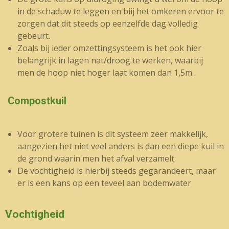
in de schaduw te leggen en biij het omkeren ervoor te
zorgen dat dit steeds op eenzelfde dag volledig
gebeurt.
Zoals bij ieder omzettingsysteem is het ook hier
belangrijk in lagen nat/droog te werken, waarbij
men de hoop niet hoger laat komen dan 1,5m.
Compostkuil
Voor grotere tuinen is dit systeem zeer makkelijk,
aangezien het niet veel anders is dan een diepe kuil in
de grond waarin men het afval verzamelt.
De vochtigheid is hierbij steeds gegarandeert, maar
er is een kans op een teveel aan bodemwater
Vochtigheid