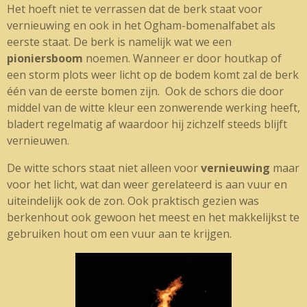
Het hoeft niet te verrassen dat de berk staat voor
vernieuwing en ook in het Ogham-bomenalfabet als
eerste staat. De berk is namelijk wat we een
pioniersboom
noemen. Wanneer er door houtkap of
een storm plots weer licht op de bodem komt zal de berk
één van de eerste bomen zijn. Ook de schors die door
middel van de witte kleur een zonwerende werking heeft,
bladert regelmatig af waardoor hij zichzelf steeds blijft
vernieuwen.
De witte schors staat niet alleen voor
vernieuwing
maar
voor het licht, wat dan weer gerelateerd is aan vuur en
uiteindelijk ook de zon. Ook praktisch gezien was
berkenhout ook gewoon het meest en het makkelijkst te
gebruiken hout om een vuur aan te krijgen.