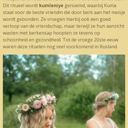
Dit ritueel wordt
kumleniye
genoemd, waarbij Kuma
staat voor de beste vriendin die door berk aan het meisje
wordt gebonden. Ze vroegen hierbij ook een goed
verloop van de vriendschap, maar terwijl ze hun aanzicht
wasten met berkensap hoopten ze tevens op
schoonheid en gezondheid. Tot de vroege 20ste eeuw
waren deze rituelen nog veel voorkomend in Rusland.