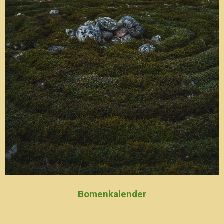
Bomenkalender