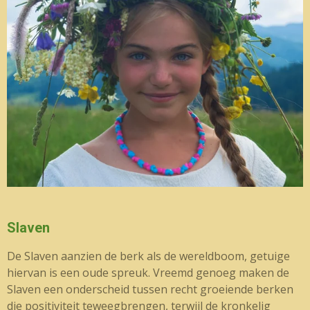
Slaven
De Slaven aanzien de berk als de wereldboom, getuige
hiervan is een oude spreuk. Vreemd genoeg maken de
Slaven een onderscheid tussen recht groeiende berken
die positiviteit teweegbrengen, terwijl de kronkelig