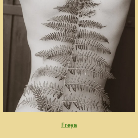
Freya