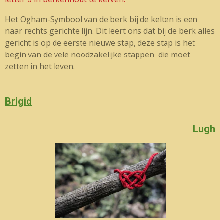
Het Ogham-Symbool van de berk bij de kelten is een
naar rechts gerichte lijn. Dit leert ons dat bij de berk alles
gericht is op de eerste nieuwe stap, deze stap is het
begin van de vele noodzakelijke stappen die moet
zetten in het leven.
Brigid
Lugh