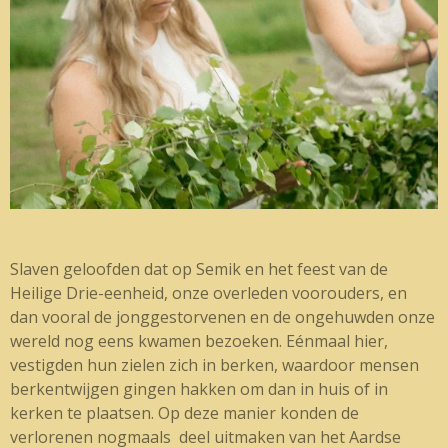
Slaven geloofden dat op Semik en het feest van de
Heilige Drie-eenheid, onze overleden voorouders, en
dan vooral de jonggestorvenen en de ongehuwden onze
wereld nog eens kwamen bezoeken. Eénmaal hier,
vestigden hun zielen zich in berken, waardoor mensen
berkentwijgen gingen hakken om dan in huis of in
kerken te plaatsen. Op deze manier konden de
verlorenen nogmaals deel uitmaken van het Aardse