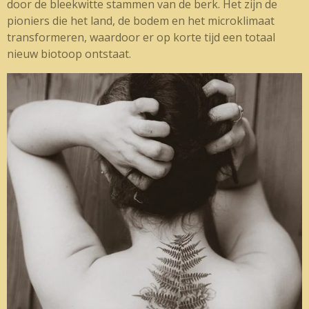
door de bleekwitte stammen van de berk. Het zijn de
pioniers die het land, de bodem en het microklimaat
transformeren, waardoor er op korte tijd een totaal
nieuw biotoop ontstaat.