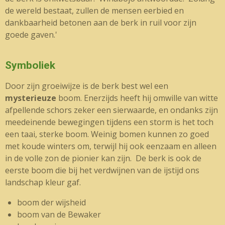
de wereld bestaat, zullen de mensen eerbied en
dankbaarheid betonen aan de berk in ruil voor zijn
goede gaven.'
Symboliek
Door zijn groeiwijze is de berk best wel een
mysterieuze
boom. Enerzijds heeft hij omwille van witte
afpellende schors zeker een sierwaarde, en ondanks zijn
meedeinende bewegingen tijdens een storm is het toch
een taai, sterke boom. Weinig bomen kunnen zo goed
met koude winters om, terwijl hij ook eenzaam en alleen
in de volle zon de pionier kan zijn. De berk is ook de
eerste boom die bij het verdwijnen van de ijstijd ons
landschap kleur gaf.
boom der wijsheid
boom van de Bewaker