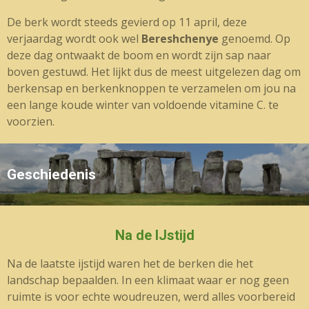
De berk wordt steeds gevierd op 11 april, deze
verjaardag wordt ook wel
Bereshchenye
genoemd. Op
deze dag ontwaakt de boom en wordt zijn sap naar
boven gestuwd. Het lijkt dus de meest uitgelezen dag om
berkensap en berkenknoppen te verzamelen om jou na
een lange koude winter van voldoende vitamine C. te
voorzien.
Geschiedenis
Na de IJstijd
Na de laatste ijstijd waren het de berken die het
landschap bepaalden. In een klimaat waar er nog geen
ruimte is voor echte woudreuzen, werd alles voorbereid