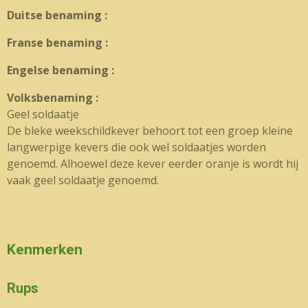
Duitse benaming :
Franse benaming :
Engelse benaming :
Volksbenaming :
Geel soldaatje
De bleke weekschildkever behoort tot een groep kleine
langwerpige kevers die ook wel soldaatjes worden
genoemd. Alhoewel deze kever eerder oranje is wordt hij
vaak geel soldaatje genoemd.
Kenmerken
Rups