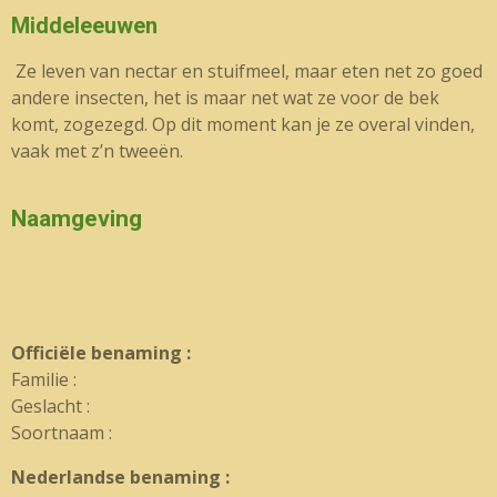
Middeleeuwen
Ze leven van nectar en stuifmeel, maar eten net zo goed
andere insecten, het is maar net wat ze voor de bek
komt, zogezegd. Op dit moment kan je ze overal vinden,
vaak met z’n tweeën.
Naamgeving
Officiële benaming :
Familie :
Geslacht :
Soortnaam :
Nederlandse benaming :