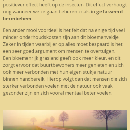
positiever effect heeft op de insecten. Dit effect verhoogt
nog wanneer we ze gaan beheren zoals in
gefasseerd
bermbeheer
.
Een ander mooi voordeel is het feit dat na enige tijd veel
minder onderhoudskosten zijn aan dit bloemenveldje.
Zeker in tijden waarbij er op alles moet bespaard is het
een zeer goed argument om mensen te overtuigen.
Een bloemenrijk grasland geeft ook meer kleur, en dit
zorgt ervoor dat buurtbewoners meer genieten en zich
ook meer verbonden met hun eigen stukje natuur
binnen handbereik. Hierop volgt dan dat mensen die zich
sterker verbonden voelen met de natuur ook vaak
gezonder zijn en zich vooral mentaal beter voelen.