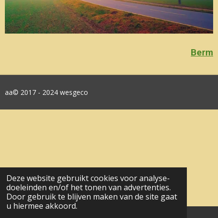
Berm
aa© 2017 - 2024 wesgeco
Deze website gebruikt cookies voor analyse-
doeleinden en/of het tonen van advertenties.
Door gebruik te blijven maken van de site gaat
u hiermee akkoord.