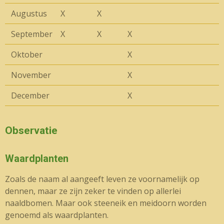
Augustus
X
X
September
X
X
X
Oktober
X
November
X
December
X
Observatie
Waardplanten
Zoals de naam al aangeeft leven ze voornamelijk op
dennen, maar ze zijn zeker te vinden op allerlei
naaldbomen. Maar ook steeneik en meidoorn worden
genoemd als waardplanten.