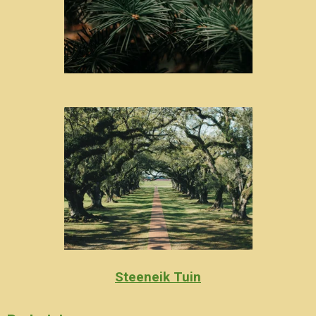
Steeneik Tuin