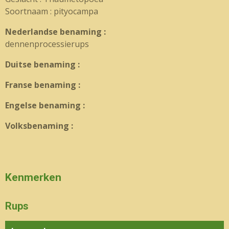
Soortnaam : pityocampa
Nederlandse benaming :
dennenprocessierups
Duitse benaming :
Franse benaming :
Engelse benaming :
Volksbenaming :
Kenmerken
Rups