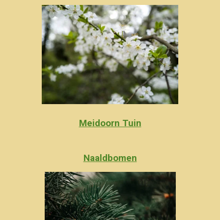
Meidoorn Tuin
Naaldbomen