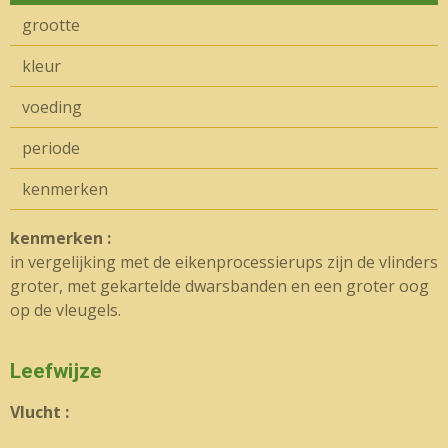
grootte
kleur
voeding
periode
kenmerken
kenmerken :
in vergelijking met de eikenprocessierups zijn de vlinders
groter, met gekartelde dwarsbanden en een groter oog
op de vleugels.
Leefwijze
Vlucht :