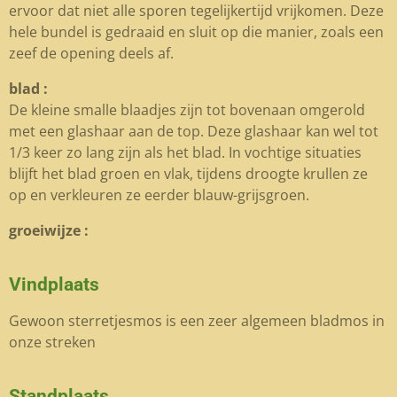
ervoor dat niet alle sporen tegelijkertijd vrijkomen. Deze
hele bundel is gedraaid en sluit op die manier, zoals een
zeef de opening deels af.
blad :
De kleine smalle blaadjes zijn tot bovenaan omgerold
met een glashaar aan de top. Deze glashaar kan wel tot
1/3 keer zo lang zijn als het blad. In vochtige situaties
blijft het blad groen en vlak, tijdens droogte krullen ze
op en verkleuren ze eerder blauw-grijsgroen.
groeiwijze :
Vindplaats
Gewoon sterretjesmos is een zeer algemeen bladmos in
onze streken
Standplaats