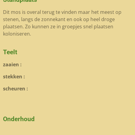
Dit mos is overal terug te vinden maar het meest op
stenen, langs de zonnekant en ook op heel droge
plaatsen. Zo kunnen ze in groepjes snel plaatsen
koloniseren.
Teelt
zaaien :
stekken :
scheuren :
Onderhoud