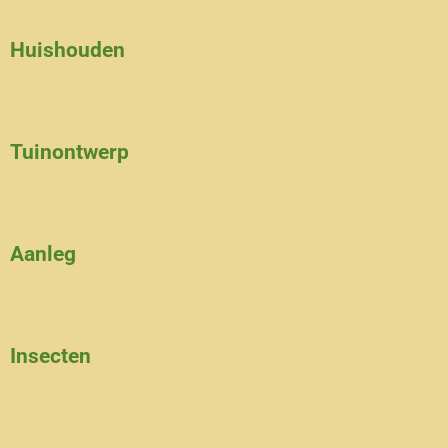
Huishouden
Tuinontwerp
Aanleg
Insecten