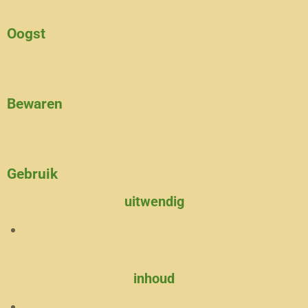
Oogst
Bewaren
Gebruik
uitwendig
inhoud