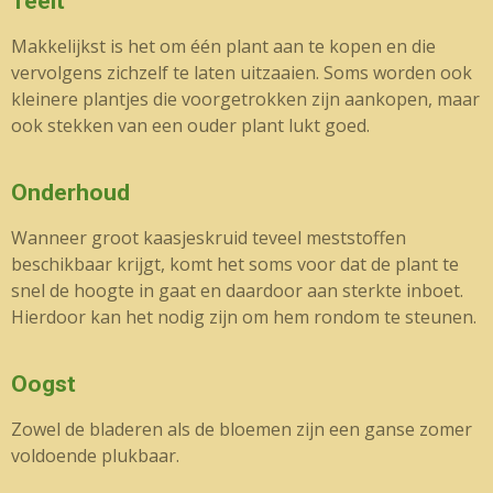
Teelt
Makkelijkst is het om één plant aan te kopen en die
vervolgens zichzelf te laten uitzaaien. Soms worden ook
kleinere plantjes die voorgetrokken zijn aankopen, maar
ook stekken van een ouder plant lukt goed.
Onderhoud
Wanneer groot kaasjeskruid teveel meststoffen
beschikbaar krijgt, komt het soms voor dat de plant te
snel de hoogte in gaat en daardoor aan sterkte inboet.
Hierdoor kan het nodig zijn om hem rondom te steunen.
Oogst
Zowel de bladeren als de bloemen zijn een ganse zomer
voldoende plukbaar.