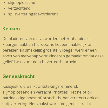
slijmoplossend
verzachtend
spijsverteringsbevorderend
Keuken
De bladeren van malva worden net zoals spinazie
klaargemaakt en hierdoor is het een makkelijk te
bereiden en smakelijk groente. Vroeger werd er een
soort van malvapap voor kinderen gemaakt omdat deze
geliefd was voor de licht verteerbaarheid.
Geneeskracht
Kaasjeskruid werkt ontstekingsremmend,
slijmoplossend en verzacht irritaties. Het helpt bij
hardnekkige hoest of bronchitis, het versterkt ook de
spijsvertering. Het vaakst wordt de geneeskracht