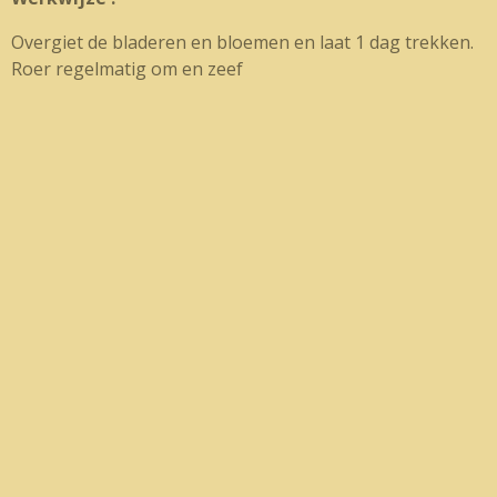
Overgiet de bladeren en bloemen en laat 1 dag trekken.
Roer regelmatig om en zeef