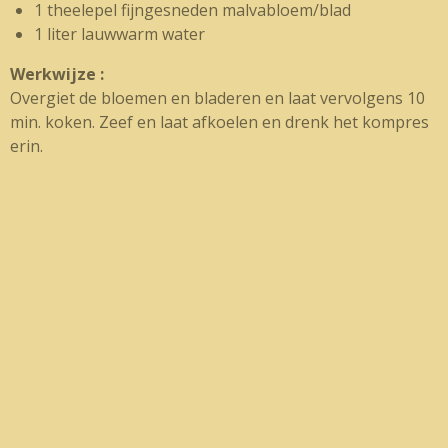
1 theelepel fijngesneden malvabloem/blad
1 liter lauwwarm water
Werkwijze :
Overgiet de bloemen en bladeren en laat vervolgens 10
min. koken. Zeef en laat afkoelen en drenk het kompres
erin.