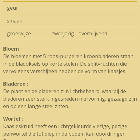
geur
smaak
groeiwijze
tweejarig - overblijvend
Bloem :
De bloemen met 5 roos-purperen kroonbladeren staan
in de bladoksels op korte stelen. De splitvruchten die
vervolgens verschijnen hebben de vorm van kaasjes.
Bladeren :
De plant en de bladeren zijn lichtbehaard, waarbij de
bladeren zeer sterk ingesneden niervormig, gezaagd zijn
en op een lange steel zitten.
Wortel :
Kaasjeskruid heeft een lichtgekleurde vlezige, pezige
penwortel die tot diep in de bodem kan doordringen.