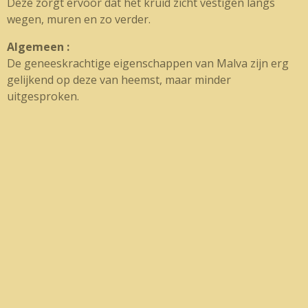
Deze zorgt ervoor dat het kruid zicht vestigen langs
wegen, muren en zo verder.
Algemeen :
De geneeskrachtige eigenschappen van Malva zijn erg
gelijkend op deze van heemst, maar minder
uitgesproken.