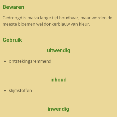
Bewaren
Gedroogd is malva lange tijd houdbaar, maar worden de
meeste bloemen wel donkerblauw van kleur.
Gebruik
uitwendig
ontstekingsremmend
inhoud
slijmstoffen
inwendig