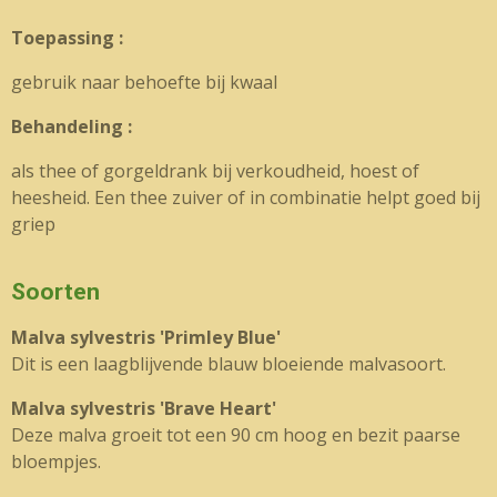
Toepassing :
gebruik naar behoefte bij kwaal
Behandeling :
als thee of gorgeldrank bij verkoudheid, hoest of
heesheid. Een thee zuiver of in combinatie helpt goed bij
griep
Soorten
Malva sylvestris 'Primley Blue'
Dit is een laagblijvende blauw bloeiende malvasoort.
Malva sylvestris 'Brave Heart'
Deze malva groeit tot een 90 cm hoog en bezit paarse
bloempjes.