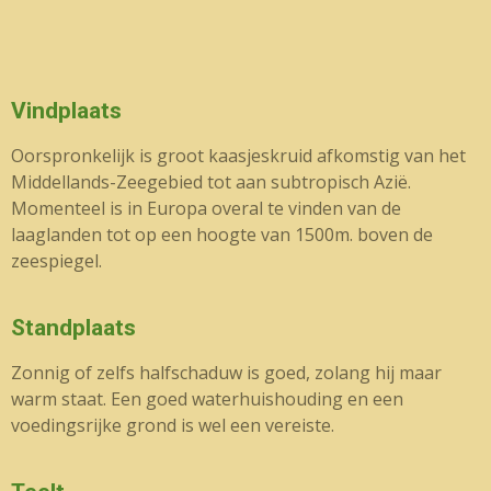
Vindplaats
Oorspronkelijk is groot kaasjeskruid afkomstig van het
Middellands-Zeegebied tot aan subtropisch Azië.
Momenteel is in Europa overal te vinden van de
laaglanden tot op een hoogte van 1500m. boven de
zeespiegel.
Standplaats
Zonnig of zelfs halfschaduw is goed, zolang hij maar
warm staat. Een goed waterhuishouding en een
voedingsrijke grond is wel een vereiste.