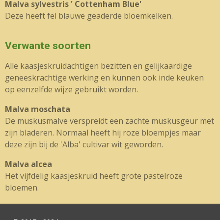
Malva sylvestris ' Cottenham Blue'
Deze heeft fel blauwe geaderde bloemkelken.
Verwante soorten
Alle kaasjeskruidachtigen bezitten en gelijkaardige
geneeskrachtige werking en kunnen ook inde keuken
op eenzelfde wijze gebruikt worden.
Malva moschata
De muskusmalve verspreidt een zachte muskusgeur met
zijn bladeren. Normaal heeft hij roze bloempjes maar
deze zijn bij de 'Alba' cultivar wit geworden.
Malva alcea
Het vijfdelig kaasjeskruid heeft grote pastelroze
bloemen.