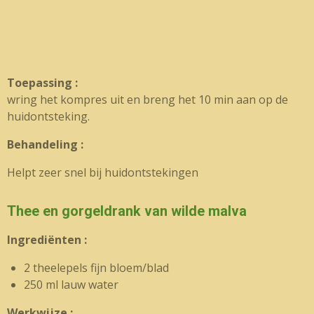
Toepassing :
wring het kompres uit en breng het 10 min aan op de
huidontsteking.
Behandeling :
Helpt zeer snel bij huidontstekingen
Thee en gorgeldrank van wilde malva
Ingrediënten :
2 theelepels fijn bloem/blad
250 ml lauw water
Werkwijze :