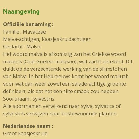
Naamgeving
Officiële benaming :
Familie : Mavaceae
Malva-achtigen, Kaasjeskruidachtigen
Geslacht : Malva
Het woord malva is afkomstig van het Griekse woord
malacos (Oud-Grieks= malasoo), wat zacht betekent. Dit
duidt op de verzachtende werking van de slijmstoffen
van Malva. In het Hebreeuws komt het woord malluah
voor wat dan weer zowel een salade-achtige groente
definieert, als dat het een zilte smaak zou hebben
Soortnaam : sylvestris
Alle soortnamen verwijzend naar sylva, sylvatica of
sylvestris verwijzen naar bosbewonende planten.
Nederlandse naam :
Groot kaasjeskruid