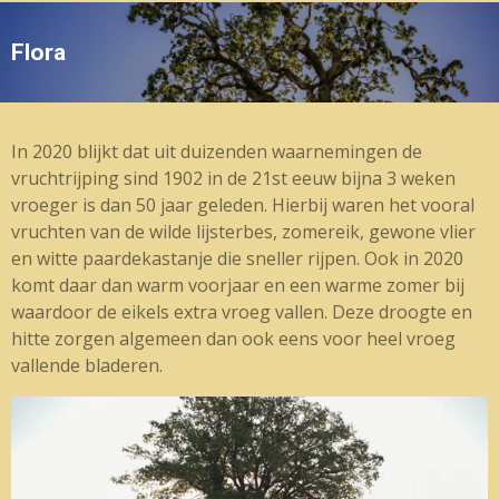
Flora
In 2020 blijkt dat uit duizenden waarnemingen de
vruchtrijping sind 1902 in de 21st eeuw bijna 3 weken
vroeger is dan 50 jaar geleden. Hierbij waren het vooral
vruchten van de wilde lijsterbes, zomereik, gewone vlier
en witte paardekastanje die sneller rijpen. Ook in 2020
komt daar dan warm voorjaar en een warme zomer bij
waardoor de eikels extra vroeg vallen. Deze droogte en
hitte zorgen algemeen dan ook eens voor heel vroeg
vallende bladeren.