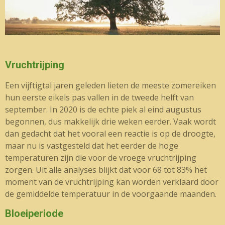
Vruchtrijping
Een vijftigtal jaren geleden lieten de meeste zomereiken
hun eerste eikels pas vallen in de tweede helft van
september. In 2020 is de echte piek al eind augustus
begonnen, dus makkelijk drie weken eerder. Vaak wordt
dan gedacht dat het vooral een reactie is op de droogte,
maar nu is vastgesteld dat het eerder de hoge
temperaturen zijn die voor de vroege vruchtrijping
zorgen. Uit alle analyses blijkt dat voor
68 tot 83% het
moment van de vruchtrijping kan worden verklaard door
de gemiddelde temperatuur in de voorgaande maanden.
Bloeiperiode