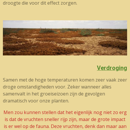
droogte die voor dit effect zorgen.
Verdroging
Samen met de hoge temperaturen komen zeer vaak zeer
droge omstandigheden voor. Zeker wanneer alles
samenvalt in het groeiseizoen zijn de gevolgen
dramatisch voor onze planten.
Men zou kunnen stellen dat het eigenlijk nog niet zo erg
is dat de vruchten sneller rijp zijn, maar de grote impact
is er wel op de fauna. Deze vruchten, denk dan maar aan