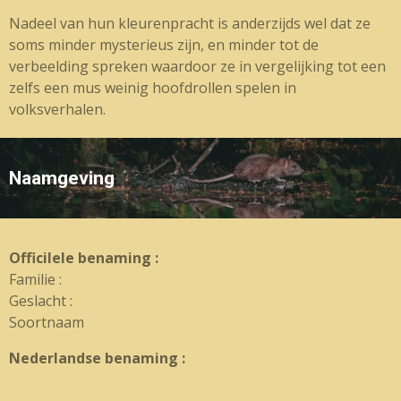
Nadeel van hun kleurenpracht is anderzijds wel dat ze
soms minder mysterieus zijn, en minder tot de
verbeelding spreken waardoor ze in vergelijking tot een
zelfs een mus weinig hoofdrollen spelen in
volksverhalen.
Naamgeving
OfficiIele benaming :
Familie :
Geslacht :
Soortnaam
Nederlandse benaming :