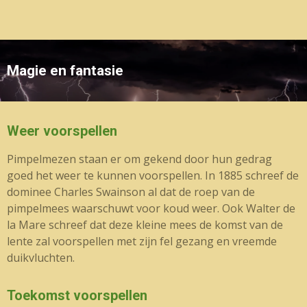
Magie en fantasie
Weer voorspellen
Pimpelmezen staan er om gekend door hun gedrag
goed het weer te kunnen voorspellen. In 1885 schreef de
dominee Charles Swainson al dat de roep van de
pimpelmees waarschuwt voor koud weer. Ook Walter de
la Mare schreef dat deze kleine mees de komst van de
lente zal voorspellen met zijn fel gezang en vreemde
duikvluchten.
Toekomst voorspellen