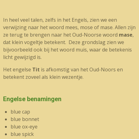
In heel veel talen, zelfs in het Engels, zien we een
verwijzing naar het woord mees, mose of mase. Allen zijn
ze terug te brengen naar het Oud-Noorse woord
mase
,
dat klein vogeltje betekent. Deze grondslag zien we
bijvoorbeeld ook bij het woord muis, waar de betekenis
licht gewijzigd is.
Het engelse
Tit
is afkomstig van het Oud-Noors en
betekent zoveel als klein wezentje.
Engelse benamingen
blue cap
blue bonnet
blue ox-eye
blue spick