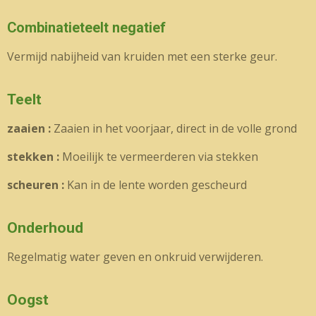
Combinatieteelt negatief
Vermijd nabijheid van kruiden met een sterke geur.
Teelt
zaaien :
Zaaien in het voorjaar, direct in de volle grond
stekken :
Moeilijk te vermeerderen via stekken
scheuren :
Kan in de lente worden gescheurd
Onderhoud
Regelmatig water geven en onkruid verwijderen.
Oogst