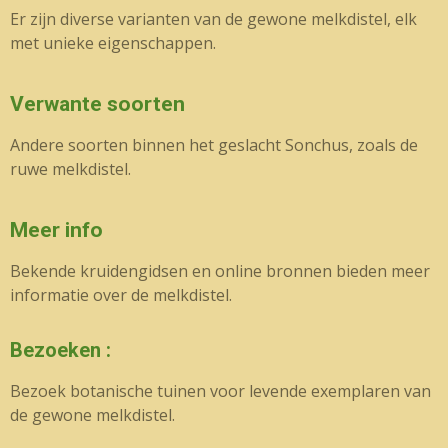
Er zijn diverse varianten van de gewone melkdistel, elk
met unieke eigenschappen.
Verwante soorten
Andere soorten binnen het geslacht Sonchus, zoals de
ruwe melkdistel.
Meer info
Bekende kruidengidsen en online bronnen bieden meer
informatie over de melkdistel.
Bezoeken :
Bezoek botanische tuinen voor levende exemplaren van
de gewone melkdistel.