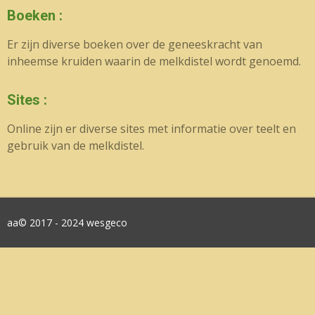
Boeken :
Er zijn diverse boeken over de geneeskracht van
inheemse kruiden waarin de melkdistel wordt genoemd.
Sites :
Online zijn er diverse sites met informatie over teelt en
gebruik van de melkdistel.
aa© 2017 - 2024 wesgeco