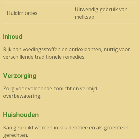
Uitwendig gebruik van
Huidirritaties
melksap
Inhoud
Rijk aan voedingsstoffen en antioxidanten, nuttig voor
verschillende traditionele remedies.
Verzorging
Zorg voor voldoende zonlicht en vermijd
overbewatering.
Huishouden
Kan gebruikt worden in kruidenthee en als groente in
gerechten.