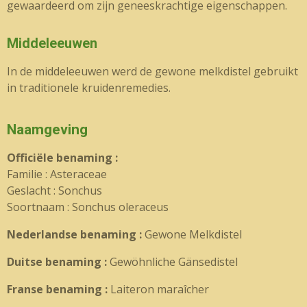
gewaardeerd om zijn geneeskrachtige eigenschappen.
Middeleeuwen
In de middeleeuwen werd de gewone melkdistel gebruikt
in traditionele kruidenremedies.
Naamgeving
Officiële benaming :
Familie : Asteraceae
Geslacht : Sonchus
Soortnaam : Sonchus oleraceus
Nederlandse benaming :
Gewone Melkdistel
Duitse benaming :
Gewöhnliche Gänsedistel
Franse benaming :
Laiteron maraîcher