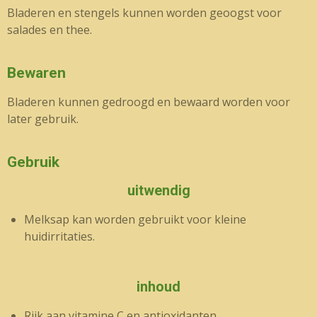
Bladeren en stengels kunnen worden geoogst voor
salades en thee.
Bewaren
Bladeren kunnen gedroogd en bewaard worden voor
later gebruik.
Gebruik
uitwendig
Melksap kan worden gebruikt voor kleine
huidirritaties.
inhoud
Rijk aan vitamine C en antioxidanten.