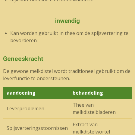
inwendig
Kan worden gebruikt in thee om de spijsvertering te
bevorderen.
Geneeskracht
De gewone melkdistel wordt traditioneel gebruikt om de
leverfunctie te ondersteunen.
aandoening
behandeling
Thee van
Leverproblemen
melkdistelbladeren
Extract van
Spijsverteringsstoornissen
melkdistelwortel