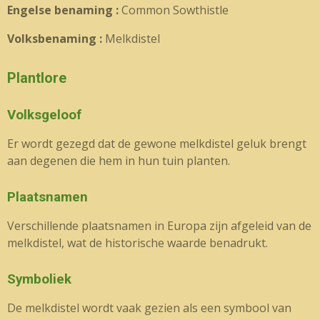
Engelse benaming :
Common Sowthistle
Volksbenaming :
Melkdistel
Plantlore
Volksgeloof
Er wordt gezegd dat de gewone melkdistel geluk brengt
aan degenen die hem in hun tuin planten.
Plaatsnamen
Verschillende plaatsnamen in Europa zijn afgeleid van de
melkdistel, wat de historische waarde benadrukt.
Symboliek
De melkdistel wordt vaak gezien als een symbool van