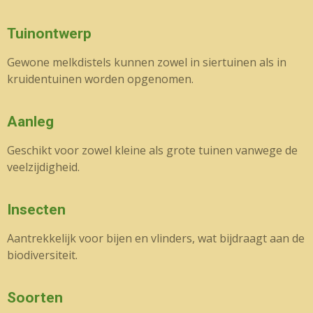
Tuinontwerp
Gewone melkdistels kunnen zowel in siertuinen als in
kruidentuinen worden opgenomen.
Aanleg
Geschikt voor zowel kleine als grote tuinen vanwege de
veelzijdigheid.
Insecten
Aantrekkelijk voor bijen en vlinders, wat bijdraagt aan de
biodiversiteit.
Soorten