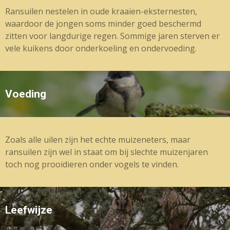
Ransuilen nestelen in oude kraaien-eksternesten,
waardoor de jongen soms minder goed beschermd
zitten voor langdurige regen. Sommige jaren sterven er
vele kuikens door onderkoeling en ondervoeding.
Voeding
Zoals alle uilen zijn het echte muizeneters, maar
ransuilen zijn wel in staat om bij slechte muizenjaren
toch nog prooidieren onder vogels te vinden.
Leefwijze