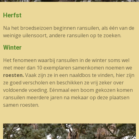
Herfst
Na het broedseizoen beginnen ransuilen, als één van de
weinige uilensoort, andere ransuilen op te zoeken.
Winter
Het fenomeen waarbij ransuilen in de winter soms wel
met meer dan 10 exemplaren samenkomen noemen we
roesten.
Vaak zijn ze in een naaldbos te vinden, hier zijn
ze goed verscholen en beschikken ze vrij zeker over
voldoende voeding. Eénmaal een boom gekozen komen
ransuilen meerdere jaren na mekaar op deze plaatsen
samen roesten.