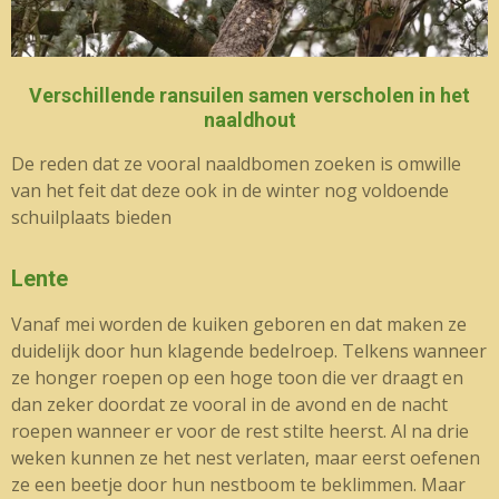
Verschillende ransuilen samen verscholen in het
naaldhout
De reden dat ze vooral naaldbomen zoeken is omwille
van het feit dat deze ook in de winter nog voldoende
schuilplaats bieden
Lente
Vanaf mei worden de kuiken geboren en dat maken ze
duidelijk door hun klagende bedelroep. Telkens wanneer
ze honger roepen op een hoge toon die ver draagt en
dan zeker doordat ze vooral in de avond en de nacht
roepen wanneer er voor de rest stilte heerst. Al na drie
weken kunnen ze het nest verlaten, maar eerst oefenen
ze een beetje door hun nestboom te beklimmen. Maar