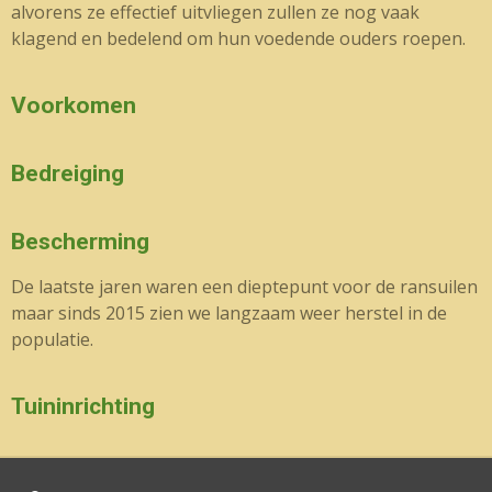
alvorens ze effectief uitvliegen zullen ze nog vaak
klagend en bedelend om hun voedende ouders roepen.
Voorkomen
Bedreiging
Bescherming
De laatste jaren waren een dieptepunt voor de ransuilen
maar sinds 2015 zien we langzaam weer herstel in de
populatie.
Tuininrichting