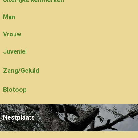
Man
Vrouw
Juveniel
Zang/Geluid
Biotoop
Nestplaats