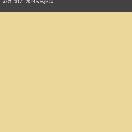
aa© 2017 - 2024 wesgeco