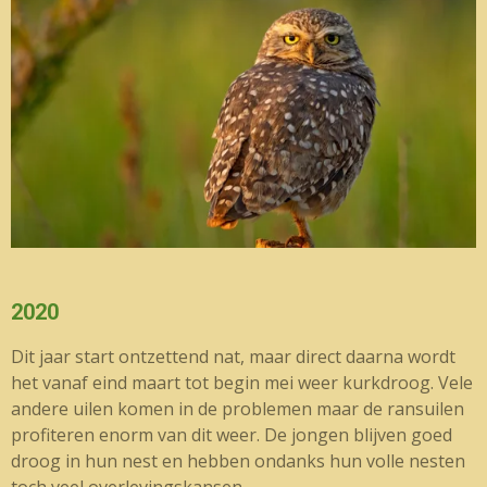
2020
Dit jaar start ontzettend nat, maar direct daarna wordt
het vanaf eind maart tot begin mei weer kurkdroog. Vele
andere uilen komen in de problemen maar de ransuilen
profiteren enorm van dit weer. De jongen blijven goed
droog in hun nest en hebben ondanks hun volle nesten
toch veel overlevingskansen.