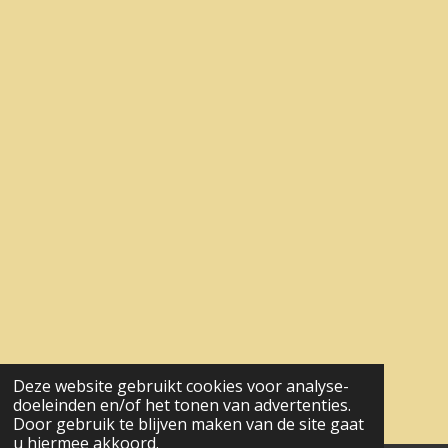
Deze website gebruikt cookies voor analyse-
doeleinden en/of het tonen van advertenties.
Door gebruik te blijven maken van de site gaat
u hiermee akkoord.