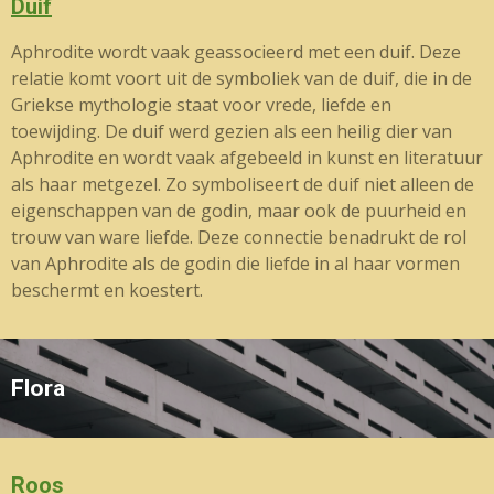
Duif
Aphrodite wordt vaak geassocieerd met een duif. Deze
relatie komt voort uit de symboliek van de duif, die in de
Griekse mythologie staat voor vrede, liefde en
toewijding. De duif werd gezien als een heilig dier van
Aphrodite en wordt vaak afgebeeld in kunst en literatuur
als haar metgezel. Zo symboliseert de duif niet alleen de
eigenschappen van de godin, maar ook de puurheid en
trouw van ware liefde. Deze connectie benadrukt de rol
van Aphrodite als de godin die liefde in al haar vormen
beschermt en koestert.
Flora
Roos