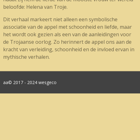
beloofde: Helena van Troje.
Dit verhaal markeert niet alleen een symbolische
associatie van de appel met schoonheid en liefde, maar
het wordt ook gezien als een van de aanleidingen voor
de Trojaanse oorlog. Zo herinnert de appel ons aan de
kracht van verleiding, schoonheid en de invloed ervan in
mythische verhalen.
aa© 2017 - 2024 wesgeco