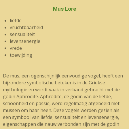
Mus Lore
liefde
vruchtbaarheid
sensualiteit
levensenergie
vrede
toewijding
De mus, een ogenschijnlijk eenvoudige vogel, heeft een
bijzondere symbolische betekenis in de Griekse
mythologie en wordt vaak in verband gebracht met de
godin Aphrodite. Aphrodite, de godin van de liefde,
schoonheid en passie, werd regelmatig afgebeeld met
mussen om haar heen. Deze vogels werden gezien als
een symbool van liefde, sensualiteit en levensenergie,
eigenschappen die nauw verbonden zijn met de godin