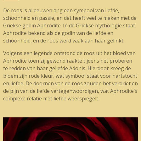
De roos is al eeuwenlang een symbool van liefde,
schoonheid en passie, en dat heeft veel te maken met de
Griekse godin Aphrodite. In de Griekse mythologie staat
Aphrodite bekend als de godin van de liefde en
schoonheid, en de roos werd vaak aan haar gelinkt.
Volgens een legende ontstond de roos uit het bloed van
Aphrodite toen zij gewond raakte tijdens het proberen
te redden van haar geliefde Adonis. Hierdoor kreeg de
bloem zijn rode kleur, wat symbool staat voor hartstocht
en liefde. De doornen van de roos zouden het verdriet en
de pijn van de liefde vertegenwoordigen, wat Aphrodite’s
complexe relatie met liefde weerspiegelt.