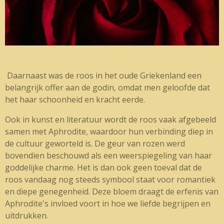
Daarnaast was de roos in het oude Griekenland een
belangrijk offer aan de godin, omdat men geloofde dat
het haar schoonheid en kracht eerde.
Ook in kunst en literatuur wordt de roos vaak afgebeeld
samen met Aphrodite, waardoor hun verbinding diep in
de cultuur geworteld is. De geur van rozen werd
bovendien beschouwd als een weerspiegeling van haar
goddelijke charme. Het is dan ook geen toeval dat de
roos vandaag nog steeds symbool staat voor romantiek
en diepe genegenheid. Deze bloem draagt de erfenis van
Aphrodite's invloed voort in hoe we liefde begrijpen en
uitdrukken.