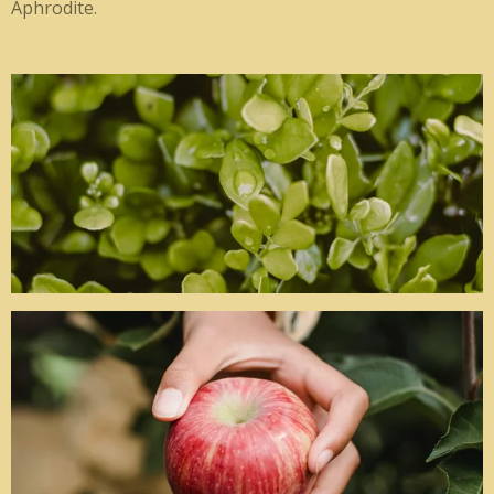
Aphrodite.