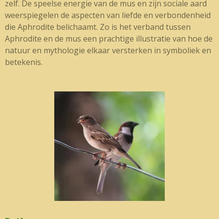
zelf. De speelse energie van de mus en zijn sociale aard
weerspiegelen de aspecten van liefde en verbondenheid
die Aphrodite belichaamt. Zo is het verband tussen
Aphrodite en de mus een prachtige illustratie van hoe de
natuur en mythologie elkaar versterken in symboliek en
betekenis.