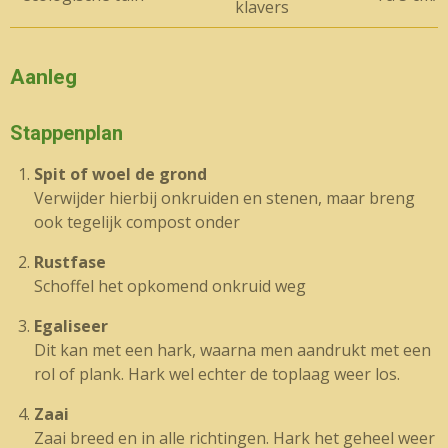
klavers
Aanleg
Stappenplan
Spit of woel de grond
Verwijder hierbij onkruiden en stenen, maar breng
ook tegelijk compost onder
Rustfase
Schoffel het opkomend onkruid weg
Egaliseer
Dit kan met een hark, waarna men aandrukt met een
rol of plank. Hark wel echter de toplaag weer los.
Zaai
Zaai breed en in alle richtingen. Hark het geheel weer