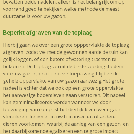
bevatten beide nadelen, alleen is het belangrijk om op
voorrand goed te bekijken welke methode de meest
duurzame is voor uw gazon.
Beperkt afgraven van de toplaag
Hierbij gaan we over een grote opppervlakte de toplaag
afgraven, zodat we met de gewonnen aarde de tuin kan
gelijk leggen, of een betere afwatering trachten te
bekomen. De toplaag vormt de beste voedingsbodem
voor uw gazon, en door deze toepassing blijft ze de
gehele oppervlakte van uw gazon aanwezig.Het grote
nadeel is echter dat we ook op een grote oppervlakte
het aanwezige bodemleven gaan verstoren. Dit nadeel
kan geminimaliseerds worden wanneer we door
toevoeging van compost het dierlijk leven weer gaan
stimuleren. Indien er in uw tuin insecten of andere
dieren voorkomen, waarbij de aanleg van een gazon, en
het daarbijkomende egaliseren een te grote impact