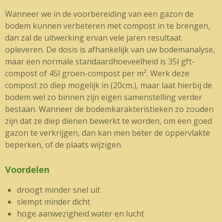
Wanneer we in de voorbereiding van een gazon de
bodem kunnen verbeteren met compost in te brengen,
dan zal de uitwerking ervan vele jaren resultaat
opleveren. De dosis is afhankelijk van uw bodemanalyse,
maar een normale standaardhoeveelheid is 35l gft-
compost of 45l groen-compost per m². Werk deze
compost zo diep mogelijk in (20cm.), maar laat hierbij de
bodem wel zo binnen zijn eigen samenstelling verder
bestaan. Wanneer de bodemkarakteristieken zo zouden
zijn dat ze diep dienen bewerkt te worden, om een goed
gazon te verkrijgen, dan kan men beter de oppervlakte
beperken, of de plaats wijzigen.
Voordelen
droogt minder snel uit
slempt minder dicht
hoge aanwezigheid water en lucht