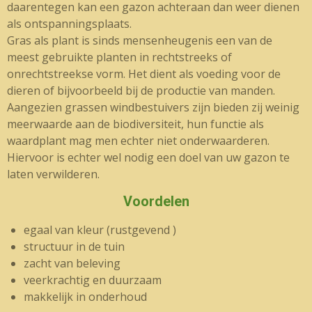
daarentegen kan een gazon achteraan dan weer dienen
als ontspanningsplaats.
Gras als plant is sinds mensenheugenis een van de
meest gebruikte planten in rechtstreeks of
onrechtstreekse vorm. Het dient als voeding voor de
dieren of bijvoorbeeld bij de productie van manden.
Aangezien grassen windbestuivers zijn bieden zij weinig
meerwaarde aan de biodiversiteit, hun functie als
waardplant mag men echter niet onderwaarderen.
Hiervoor is echter wel nodig een doel van uw gazon te
laten verwilderen.
Voordelen
egaal van kleur (rustgevend )
structuur in de tuin
zacht van beleving
veerkrachtig en duurzaam
makkelijk in onderhoud