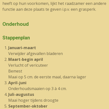
heeft op hun voorkomen, lijkt het raadzamer een andere
functie aan deze plaats te geven i.p.v. een grasperk.
Onderhoud
Stappenplan
Januari-maart
Verwijder afgevallen bladeren
Maart-begin april
Verlucht of vericuteer
Bemest
Maai op 5 cm. de eerste maal, daarna lager
April-juni
Onderhoudsmaaien op 3 à 4 cm.
Juli-augustus
Maai hoger tijdens droogte
September-oktober