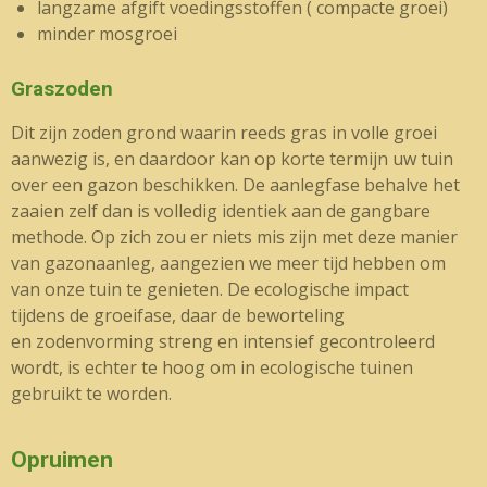
langzame afgift voedingsstoffen ( compacte groei)
minder mosgroei
Graszoden
Dit zijn zoden grond waarin reeds gras in volle groei
aanwezig is, en daardoor kan op korte termijn uw tuin
over een gazon beschikken. De aanlegfase behalve het
zaaien zelf dan is volledig identiek aan de gangbare
methode. Op zich zou er niets mis zijn met deze manier
van gazonaanleg, aangezien we meer tijd hebben om
van onze tuin te genieten. De ecologische impact
tijdens de groeifase, daar de beworteling
en zodenvorming streng en intensief gecontroleerd
wordt, is echter te hoog om in ecologische tuinen
gebruikt te worden.
Opruimen