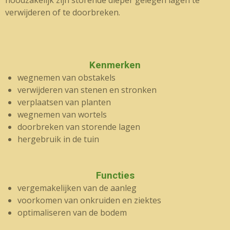
noodzakelijk zijn storende dieper gelegen lagen te
verwijderen of te doorbreken.
Kenmerken
wegnemen van obstakels
verwijderen van stenen en stronken
verplaatsen van planten
wegnemen van wortels
doorbreken van storende lagen
hergebruik in de tuin
Functies
vergemakelijken van de aanleg
voorkomen van onkruiden en ziektes
optimaliseren van de bodem