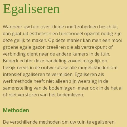
Egaliseren
Wanneer uw tuin over kleine oneffenhedeen beschikt,
dan gaat uit esthetisch en functioneel opzicht nodig zijn
deze gelijk te maken. Op deze manier kan men een mooi
groene egale gazon creeëren die als vertrekpunt of
verbinding dient naar de andere kamers in de tuin.
Beperk echter deze handeling zoveel mogelijk en
bekijk reeds in de ontwerpfase alle mogelijkheden om
intensief egaliseren te vermijden. Egaliseren als
werkmethode heeft niet alleen zijn weerslag in de
samenstelling van de bodemlagen, maar ook in de het al
of niet verstoren van het bodemleven.
Methoden
De verschillende methoden om uw tuin te egaliseren