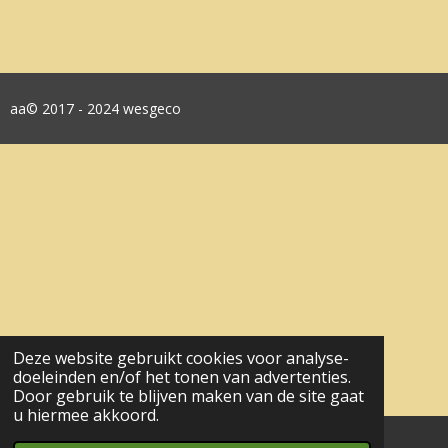
aa© 2017 - 2024 wesgeco
Deze website gebruikt cookies voor analyse-
doeleinden en/of het tonen van advertenties.
Door gebruik te blijven maken van de site gaat
u hiermee akkoord.