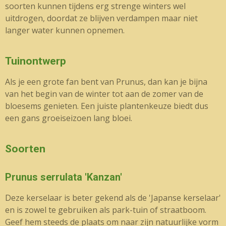
soorten kunnen tijdens erg strenge winters wel
uitdrogen, doordat ze blijven verdampen maar niet
langer water kunnen opnemen.
Tuinontwerp
Als je een grote fan bent van Prunus, dan kan je bijna
van het begin van de winter tot aan de zomer van de
bloesems genieten. Een juiste plantenkeuze biedt dus
een gans groeiseizoen lang bloei.
Soorten
Prunus serrulata 'Kanzan'
Deze kerselaar is beter gekend als de 'Japanse kerselaar'
en is zowel te gebruiken als park-tuin of straatboom.
Geef hem steeds de plaats om naar zijn natuurlijke vorm