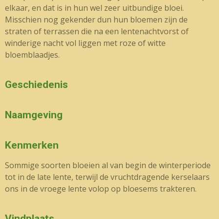
elkaar, en dat is in hun wel zeer uitbundige bloei.
Misschien nog gekender dun hun bloemen zijn de
straten of terrassen die na een lentenachtvorst of
winderige nacht vol liggen met roze of witte
bloemblaadjes.
Geschiedenis
Naamgeving
Kenmerken
Sommige soorten bloeien al van begin de winterperiode
tot in de late lente, terwijl de vruchtdragende kerselaars
ons in de vroege lente volop op bloesems trakteren.
Vindplaats