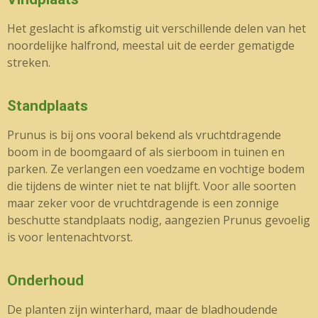
Het geslacht is afkomstig uit verschillende delen van het
noordelijke halfrond, meestal uit de eerder gematigde
streken.
Standplaats
Prunus is bij ons vooral bekend als vruchtdragende
boom in de boomgaard of als sierboom in tuinen en
parken. Ze verlangen een voedzame en vochtige bodem
die tijdens de winter niet te nat blijft. Voor alle soorten
maar zeker voor de vruchtdragende is een zonnige
beschutte standplaats nodig, aangezien Prunus gevoelig
is voor lentenachtvorst.
Onderhoud
De planten zijn winterhard, maar de bladhoudende