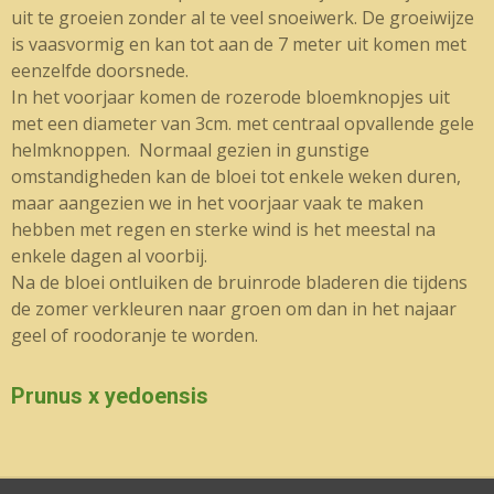
uit te groeien zonder al te veel snoeiwerk. De groeiwijze
is vaasvormig en kan tot aan de 7 meter uit komen met
eenzelfde doorsnede.
In het voorjaar komen de rozerode bloemknopjes uit
met een diameter van 3cm. met centraal opvallende gele
helmknoppen. Normaal gezien in gunstige
omstandigheden kan de bloei tot enkele weken duren,
maar aangezien we in het voorjaar vaak te maken
hebben met regen en sterke wind is het meestal na
enkele dagen al voorbij.
Na de bloei ontluiken de bruinrode bladeren die tijdens
de zomer verkleuren naar groen om dan in het najaar
geel of roodoranje te worden.
Prunus x yedoensis