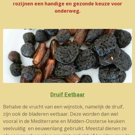
rozijnen een handige en gezonde keuze voor
onderweg.
Druif Eetbaar
Behalve de vrucht van een wijnstok, namelijk de druif,
zijn ook de bladeren eetbaar. Deze worden dan wel
vooral in de Mediterrane en Midden-Oosterse keuken
veelvuldig en eeuwenlang gebruikt. Meestal dienen ze