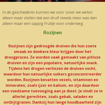
In de geschiedenis kunnen we voor zover we weten
alleen maar stellen dat een druif steeds meer was dan
alleen maar een sappig fruitje voor onderweg.
Rozijnen
Rozijnen zijn gedroogde druiven die hun zoete
smaak en donkere kleur krijgen door het
droogproces. Ze worden vaak gemaakt van pitloze
druiven en zijn een populaire, natuurlijke snack.
Tijdens het drogen verliezen de druiven vocht,
waardoor hun natuurlijke suikers geconcentreerder
worden. Rozijnen bevatten vezels, vitaminen en
mineralen, zoals ijzer en kalium, en zijn daardoor
een voedzame toevoeging aan je dieet. Je vindt ze in
allerlei gerechten, zoals gebak, salades en
ontbijtgranen. Dankzij hun lange houdbaarheid zijn