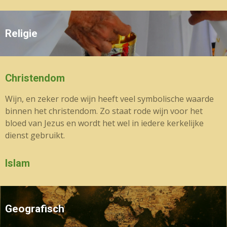
Religie
Christendom
Wijn, en zeker rode wijn heeft veel symbolische waarde
binnen het christendom. Zo staat rode wijn voor het
bloed van Jezus en wordt het wel in iedere kerkelijke
dienst gebruikt.
Islam
Geografisch