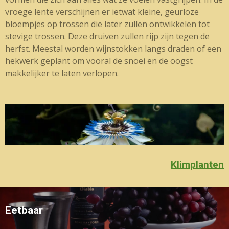
vroege lente verschijnen er ietwat kleine, geurloze
bloempjes op trossen die later zullen ontwikkelen tot
stevige trossen. Deze druiven zullen rijp zijn tegen de
herfst. Meestal worden wijnstokken langs draden of een
hekwerk geplant om vooral de snoei en de oogst
makkelijker te laten verlopen.
Klimplanten
Eetbaar