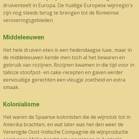
druiventeelt in Europa. De huidige Europese wijnregio's
zijn nog steeds terug te brengen tot de Romeinse
veroveringsgebieden.
Middeleeuwen
Het hele druiven eten is een hedendaagse luxe, maar in
de middeleeuwen kende men toch al het bewaren en
gebruik van rozijnen. Rozijnen kwamen in die tijd voor in
talloze stoofpot- en cake-recepten en gaven eerder
eenvoudige gerechten een vleugje zoetheid en extra
smaak.
Kolonialisme
Het waren de Spaanse kolonisten die de wijnstok tot in
Amerika brachten, en wat later was het den weer de
Verenigde Oost-Indische Compagnie de wijnproductie