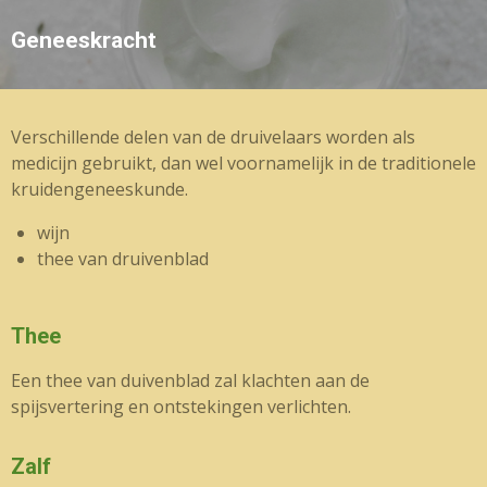
Geneeskracht
Verschillende delen van de druivelaars worden als
medicijn gebruikt, dan wel voornamelijk in de traditionele
kruidengeneeskunde.
wijn
thee van druivenblad
Thee
Een thee van duivenblad zal klachten aan de
spijsvertering en ontstekingen verlichten.
Zalf