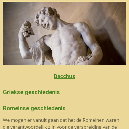
Bacchus
Griekse geschiedenis
Romeinse geschiedenis
We mogen er vanuit gaan dat het de Romeinen waren
die verantwoordelijk zijn voor de verspreiding van de