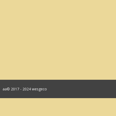
aa© 2017 - 2024 wesgeco