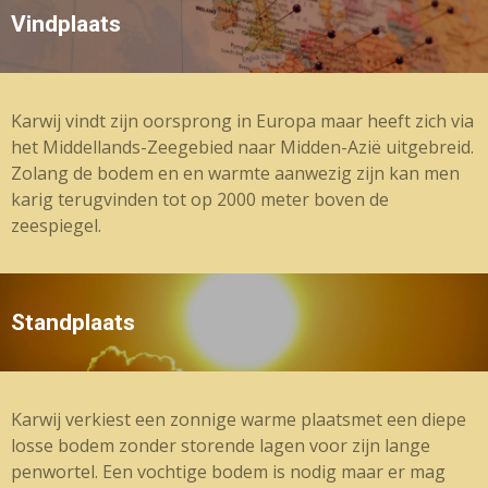
Vindplaats
Karwij vindt zijn oorsprong in Europa maar heeft zich via
het Middellands-Zeegebied naar Midden-Azië uitgebreid.
Zolang de bodem en en warmte aanwezig zijn kan men
karig terugvinden tot op 2000 meter boven de
zeespiegel.
Standplaats
Karwij verkiest een zonnige warme plaatsmet een diepe
losse bodem zonder storende lagen voor zijn lange
penwortel. Een vochtige bodem is nodig maar er mag