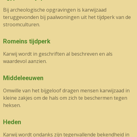
Bij archeologische opgravingen is karwijzaad
teruggevonden bij paalwoningen uit het tijdperk van de
stroomculturen.
Romeins tijdperk
Karwij wordt in geschriften al beschreven en als
waardevol aanzien.
Middeleeuwen
Omwille van het bijgeloof dragen mensen karwijzaad in
kleine zakjes om de hals om zich te beschermen tegen
heksen.
Heden
Karwij wordt ondanks zijn tegenvallende bekendheid in