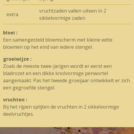
vruchtzaden vallen uiteen in 2
extra
sikkelvormige zaden
bloei :
Een samengesteld bloemscherm met kleine witte
bloemen op het eind van iedere stengel.
groeiwijze :
Zoals de meeste twee-jarigen wordt er eerst een
bladrozet en een dikke knolvormige penwortel
aangemaakt. Pas het tweede groeijaar ontwikkelt er zich
een gegroefde stengel.
vruchten :
Bij het rijpen splijten de vruchten in 2 sikkelvormige
deelvruchtjes.