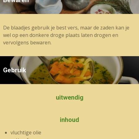
Bewaren
De blaadjes gebruik je best vers, maar de zaden kan je
wel op een donkere droge plaats laten drogen en
vervolgens bewaren.
Gebruik
uitwendig
inhoud
vluchtige olie