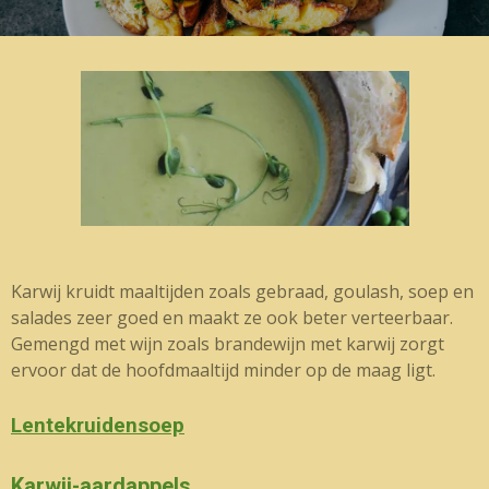
Karwij kruidt maaltijden zoals gebraad, goulash, soep en
salades zeer goed en maakt ze ook beter verteerbaar.
Gemengd met wijn zoals brandewijn met karwij zorgt
ervoor dat de hoofdmaaltijd minder op de maag ligt.
Lentekruidensoep
Karwij-aardappels