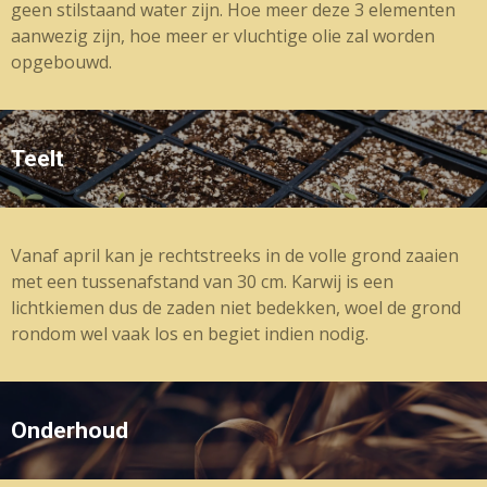
geen stilstaand water zijn. Hoe meer deze 3 elementen
aanwezig zijn, hoe meer er vluchtige olie zal worden
opgebouwd.
Teelt
Vanaf april kan je rechtstreeks in de volle grond zaaien
met een tussenafstand van 30 cm. Karwij is een
lichtkiemen dus de zaden niet bedekken, woel de grond
rondom wel vaak los en begiet indien nodig.
Onderhoud