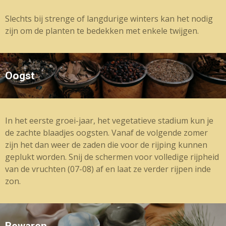
Slechts bij strenge of langdurige winters kan het nodig
zijn om de planten te bedekken met enkele twijgen.
Oogst
In het eerste groei-jaar, het vegetatieve stadium kun je
de zachte blaadjes oogsten. Vanaf de volgende zomer
zijn het dan weer de zaden die voor de rijping kunnen
geplukt worden. Snij de schermen voor volledige rijpheid
van de vruchten (07-08) af en laat ze verder rijpen inde
zon.