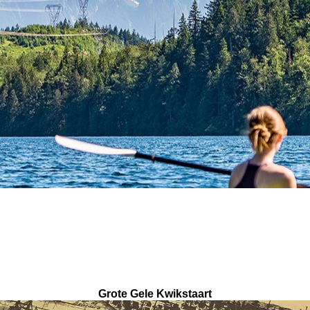
Grote Gele Kwikstaart