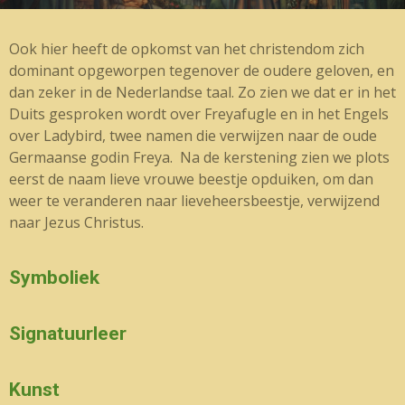
Ook hier heeft de opkomst van het christendom zich
dominant opgeworpen tegenover de oudere geloven, en
dan zeker in de Nederlandse taal. Zo zien we dat er in het
Duits gesproken wordt over Freyafugle en in het Engels
over Ladybird, twee namen die verwijzen naar de oude
Germaanse godin Freya. Na de kerstening zien we plots
eerst de naam lieve vrouwe beestje opduiken, om dan
weer te veranderen naar lieveheersbeestje, verwijzend
naar Jezus Christus.
Symboliek
Signatuurleer
Kunst