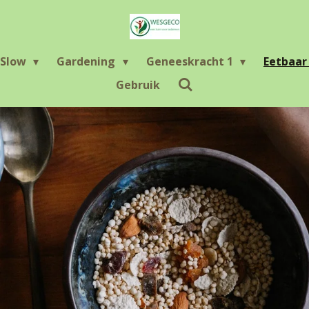
Slow
Gardening
Geneeskracht 1
Eetbaa
Gebruik