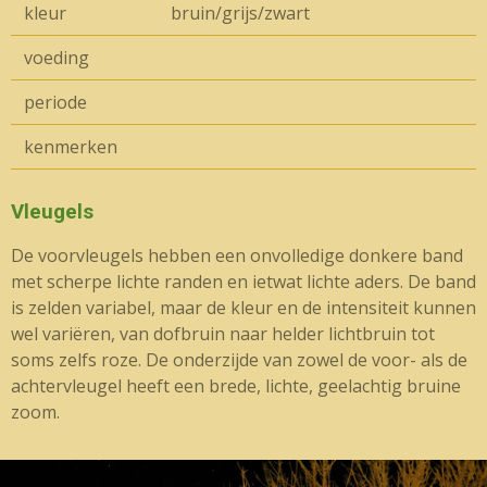
kleur
bruin/grijs/zwart
voeding
periode
kenmerken
Vleugels
De voorvleugels hebben een onvolledige donkere band
met scherpe lichte randen en ietwat lichte aders. De band
is zelden variabel, maar de kleur en de intensiteit kunnen
wel variëren, van dofbruin naar helder lichtbruin tot
soms zelfs roze.
De onderzijde van zowel de voor- als de
achtervleugel heeft een brede, lichte, geelachtig bruine
zoom.