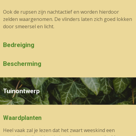
Ook de rupsen zijn nachtactief en worden hierdoor
zelden waargenomen. De vlinders laten zich goed lokken
door smeersel en licht.
Bedreiging
Bescherming
Tuinontwerp
Waardplanten
Heel vaak zal je lezen dat het zwart weeskind een