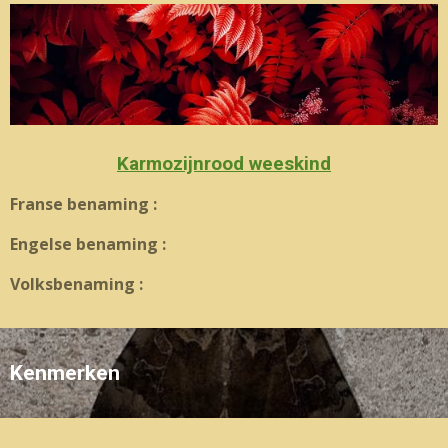
Karmozijnrood weeskind
Franse benaming :
Engelse benaming :
Volksbenaming :
Kenmerken