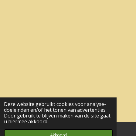
Deze website gebruikt cookies voor analyse-
doeleinden en/of het tonen van advertenties.
Door gebruik te blijven maken van de site gaat
u hiermee akkoord.
Akkoord