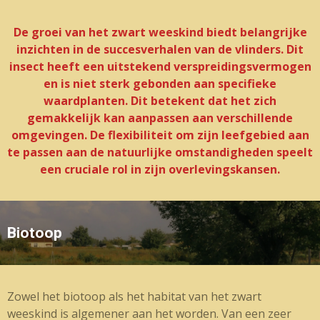
De groei van het zwart weeskind biedt belangrijke
inzichten in de succesverhalen van de vlinders. Dit
insect heeft een uitstekend verspreidingsvermogen
en is niet sterk gebonden aan specifieke
waardplanten. Dit betekent dat het zich
gemakkelijk kan aanpassen aan verschillende
omgevingen. De flexibiliteit om zijn leefgebied aan
te passen aan de natuurlijke omstandigheden speelt
een cruciale rol in zijn overlevingskansen.
Biotoop
Zowel het biotoop als het habitat van het zwart
weeskind is algemener aan het worden. Van een zeer