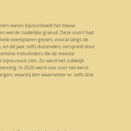
akten waren bijvoorbeeld het blauw
n wel de zuidelijke grasuil. Deze soort had
nkele exemplaren gezien, vooral langs de
en dit jaar zelfs duizenden, verspreid door
lgemene trekvlinders die de meeste
 bijna nooit zien. Zo werd het zuidelijk
neming. In 2020 werd ook voor het eerst
ngen, waarbij één waarnemer er zelfs drie