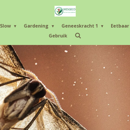
Slow
Gardening
Geneeskracht 1
Eetbaa
Gebruik