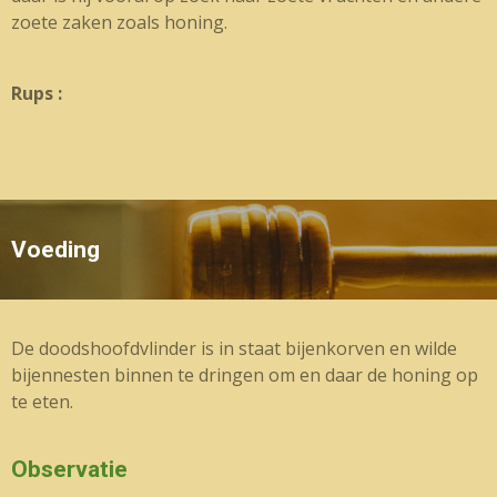
zoete zaken zoals honing.
Rups :
Voeding
De doodshoofdvlinder is in staat bijenkorven en wilde
bijennesten binnen te dringen om en daar de honing op
te eten.
Observatie