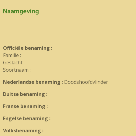
Naamgeving
Officiële benaming :
Familie :
Geslacht :
Soortnaam :
Nederlandse benaming :
Doodshoofdvlinder
Duitse benaming :
Franse benaming :
Engelse benaming :
Volksbenaming :