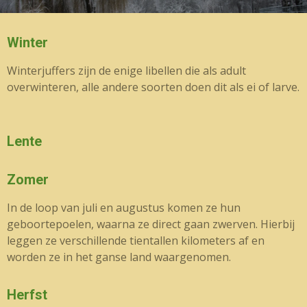
Winter
Winterjuffers zijn de enige libellen die als adult
overwinteren, alle andere soorten doen dit als ei of larve.
Lente
Zomer
In de loop van juli en augustus komen ze hun
geboortepoelen, waarna ze direct gaan zwerven. Hierbij
leggen ze verschillende tientallen kilometers af en
worden ze in het ganse land waargenomen.
Herfst