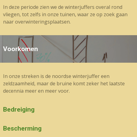
In deze periode zien we de winterjuffers overal rond
vliegen, tot zelfs in onze tuinen, waar ze op zoek gaan
naar overwinteringsplaatsen.
Voorkomen
In onze streken is de noordse winterjuffer een
zeldzaamheid, maar de bruine komt zeker het laatste
decennia meer en meer voor.
Bedreiging
Bescherming