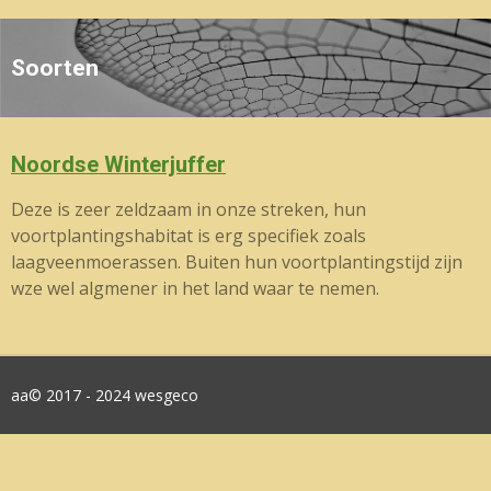
Soorten
Noordse Winterjuffer
Deze is zeer zeldzaam in onze streken, hun
voortplantingshabitat is erg specifiek zoals
laagveenmoerassen. Buiten hun voortplantingstijd zijn
wze wel algmener in het land waar te nemen.
aa© 2017 - 2024 wesgeco