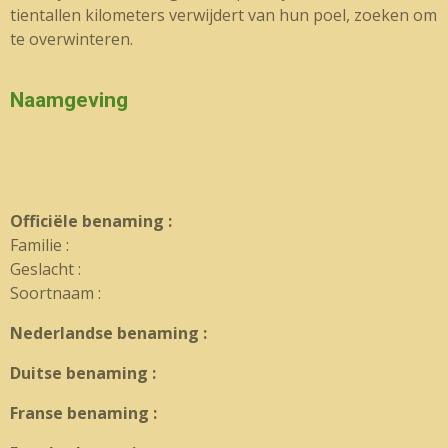
tientallen kilometers verwijdert van hun poel, zoeken om
te overwinteren.
Naamgeving
Officiële benaming :
Familie :
Geslacht :
Soortnaam :
Nederlandse benaming :
Duitse benaming :
Franse benaming :