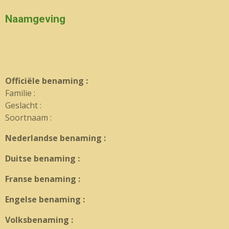
Naamgeving
Officiële benaming :
Familie :
Geslacht :
Soortnaam :
Nederlandse benaming :
Duitse benaming :
Franse benaming :
Engelse benaming :
Volksbenaming :