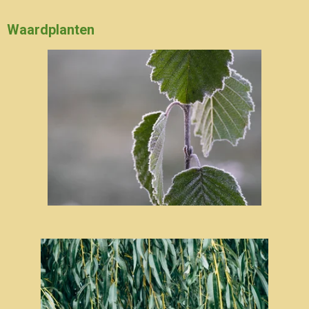
Waardplanten