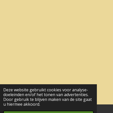
Deze website gebruikt cookies voor analyse-
doeleinden en/of het tonen van advertenties.
Door gebruik te blijven maken van de site gaat
u hiermee akkoord.