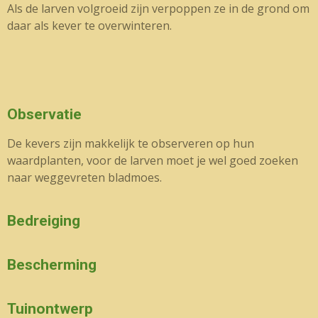
Als de larven volgroeid zijn verpoppen ze in de grond om
daar als kever te overwinteren.
Observatie
De kevers zijn makkelijk te observeren op hun
waardplanten, voor de larven moet je wel goed zoeken
naar weggevreten bladmoes.
Bedreiging
Bescherming
Tuinontwerp