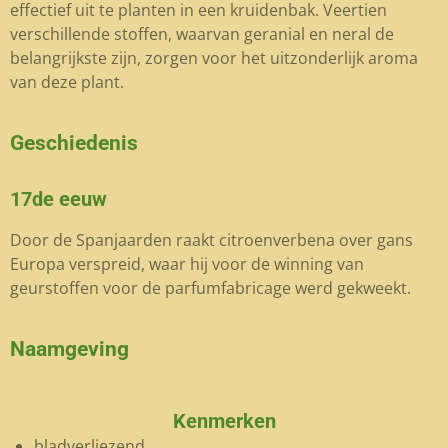
effectief uit te planten in een kruidenbak. Veertien
verschillende stoffen, waarvan geranial en neral de
belangrijkste zijn, zorgen voor het uitzonderlijk aroma
van deze plant.
Geschiedenis
17de eeuw
Door de Spanjaarden raakt citroenverbena over gans
Europa verspreid, waar hij voor de winning van
geurstoffen voor de parfumfabricage werd gekweekt.
Naamgeving
Kenmerken
bladverliezend