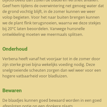
Geef hem tijdens de overwintering net genoeg water dat
de grond vochtig blijft, in de zomer kunnen we weer
volop begieten. Voor het naar buiten brengen kunnen
we de plant flink terugsnoeien, waarna we deze stekjes
bij 20°C laten beoordelen. Vanwege hunsnelle
ontwikkeling moeten we meermaals splitsen.
Onderhoud
Verbena heeft vanaf het voorjaar tot in de zomer door
zijn sterke groei bijna wekelijks voeding nodig. Deze
snelgroeiende scheuten zorgen dan wel weer voor een
hogere vatbaarheid voor bladluizen.
Bewaren
De blaadjes kunnen goed bewaard worden in een goed
afgesloten potje op een donkere plaats.