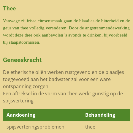
Thee
Vanwege zij frisse citroensmaak gaan de blaadjes de bitterheid en de
geur van thee volledig veranderen. Door de angstremmendewerking
wordt deze thee ook aanbevolen 's avonds te drinken, bijvoorbeeld
bij slaapstoornissen.
Geneeskracht
De etherische oliën werken rustgevend en de blaadjes
toegevoegd aan het badwater zal voor een ware
ontspanning zorgen.
Een aftreksel in de vorm van thee werkt gunstig op de
spijsvertering
Aandoening
Behandeling
spijsverteringsproblemen
thee