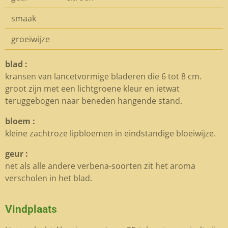
smaak
groeiwijze
blad :
kransen van lancetvormige bladeren die 6 tot 8 cm.
groot zijn met een lichtgroene kleur en ietwat
teruggebogen naar beneden hangende stand.
bloem :
kleine zachtroze lipbloemen in eindstandige bloeiwijze.
geur :
net als alle andere verbena-soorten zit het aroma
verscholen in het blad.
Vindplaats