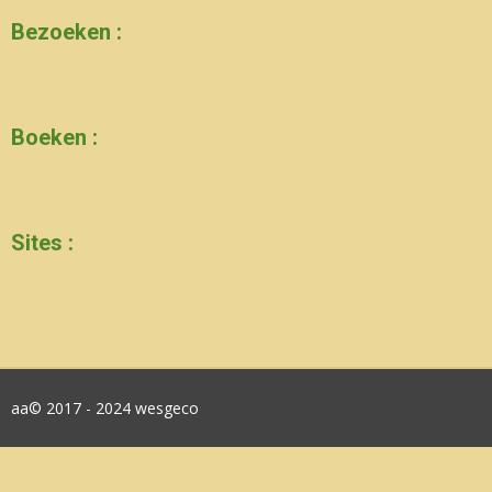
Bezoeken :
Boeken :
Sites :
aa© 2017 - 2024 wesgeco