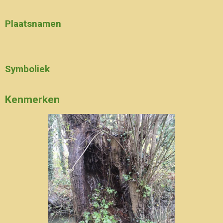
Plaatsnamen
Symboliek
Kenmerken