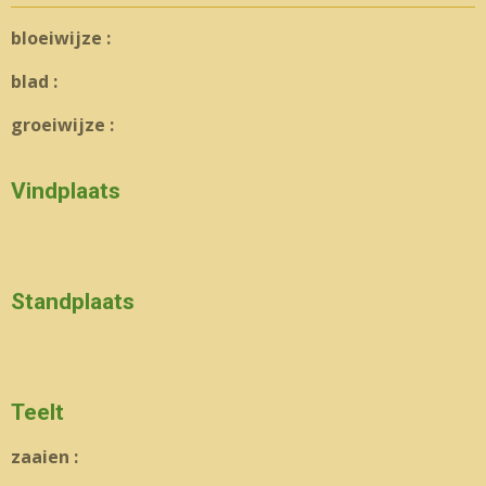
bloeiwijze :
blad :
groeiwijze :
Vindplaats
Standplaats
Teelt
zaaien :