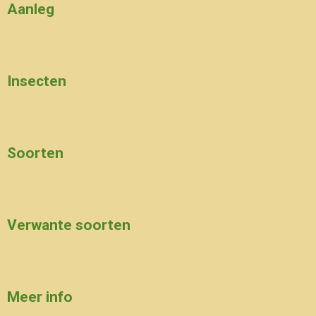
Aanleg
Insecten
Soorten
Verwante soorten
Meer info