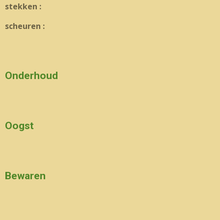
stekken :
scheuren :
Onderhoud
Oogst
Bewaren