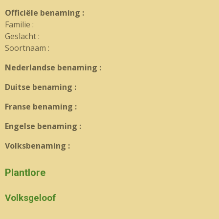
Officiële benaming :
Familie :
Geslacht :
Soortnaam :
Nederlandse benaming :
Duitse benaming :
Franse benaming :
Engelse benaming :
Volksbenaming :
Plantlore
Volksgeloof