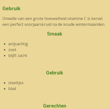
Gebruik
Omwille van een grote hoeveelheid vitamine C is kervel
een perfect voorjaarskruid na de koude wintermaanden.
Smaak
anijsachtig
zoet
blijft zacht
Gebruik
steeltjes
blad
Gerechten