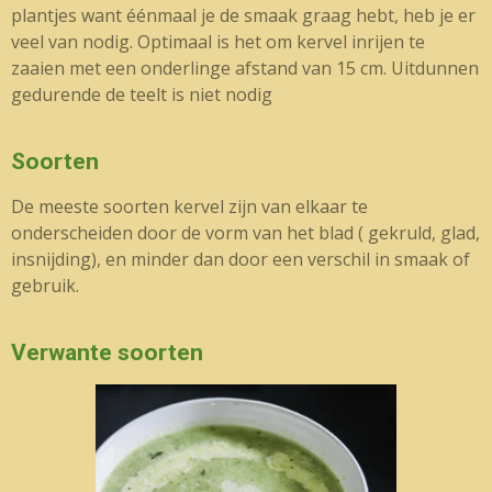
plantjes want éénmaal je de smaak graag hebt, heb je er
veel van nodig. Optimaal is het om kervel inrijen te
zaaien met een onderlinge afstand van 15 cm. Uitdunnen
gedurende de teelt is niet nodig
Soorten
De meeste soorten kervel zijn van elkaar te
onderscheiden door de vorm van het blad ( gekruld, glad,
insnijding), en minder dan door een verschil in smaak of
gebruik.
Verwante soorten