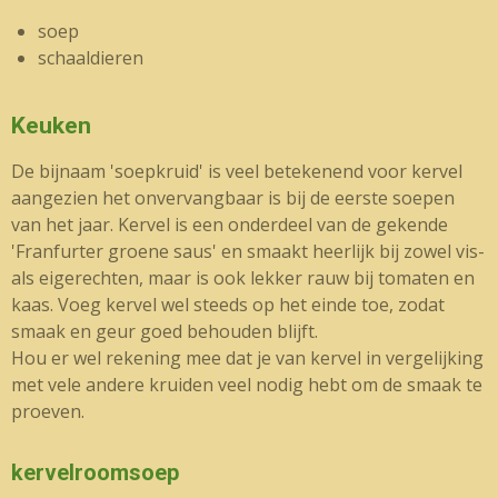
soep
schaaldieren
Keuken
De bijnaam 'soepkruid' is veel betekenend voor kervel
aangezien het onvervangbaar is bij de eerste soepen
van het jaar. Kervel is een onderdeel van de gekende
'Franfurter groene saus' en smaakt heerlijk bij zowel vis-
als eigerechten, maar is ook lekker rauw bij tomaten en
kaas. Voeg kervel wel steeds op het einde toe, zodat
smaak en geur goed behouden blijft.
Hou er wel rekening mee dat je van kervel in vergelijking
met vele andere kruiden veel nodig hebt om de smaak te
proeven.
kervelroomsoep