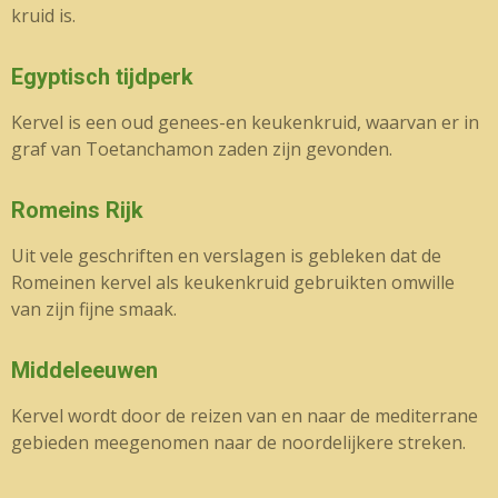
kruid is.
Egyptisch tijdperk
Kervel is een oud genees-en keukenkruid, waarvan er in
graf van Toetanchamon zaden zijn gevonden.
Romeins Rijk
Uit vele geschriften en verslagen is gebleken dat de
Romeinen kervel als keukenkruid gebruikten omwille
van zijn fijne smaak.
Middeleeuwen
Kervel wordt door de reizen van en naar de mediterrane
gebieden meegenomen naar de noordelijkere streken.