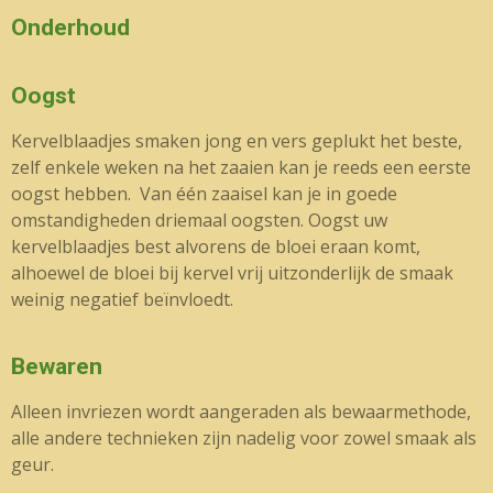
Onderhoud
Oogst
Kervelblaadjes smaken jong en vers geplukt het beste,
zelf enkele weken na het zaaien kan je reeds een eerste
oogst hebben. Van één zaaisel kan je in goede
omstandigheden driemaal oogsten. Oogst uw
kervelblaadjes best alvorens de bloei eraan komt,
alhoewel de bloei bij kervel vrij uitzonderlijk de smaak
weinig negatief beïnvloedt.
Bewaren
Alleen invriezen wordt aangeraden als bewaarmethode,
alle andere technieken zijn nadelig voor zowel smaak als
geur.