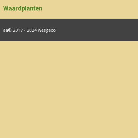
Waardplanten
aa© 2017 - 2024 wesgeco