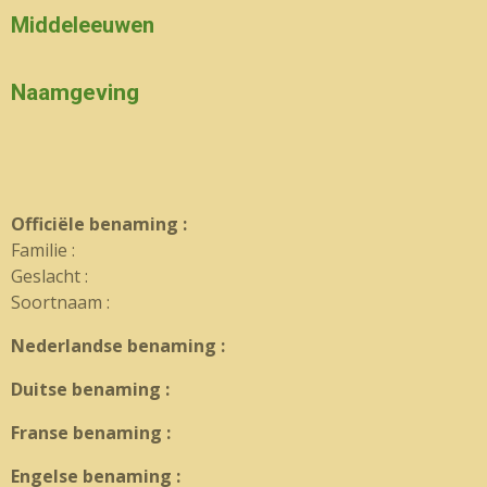
Middeleeuwen
Naamgeving
Officiële benaming :
Familie :
Geslacht :
Soortnaam :
Nederlandse benaming :
Duitse benaming :
Franse benaming :
Engelse benaming :