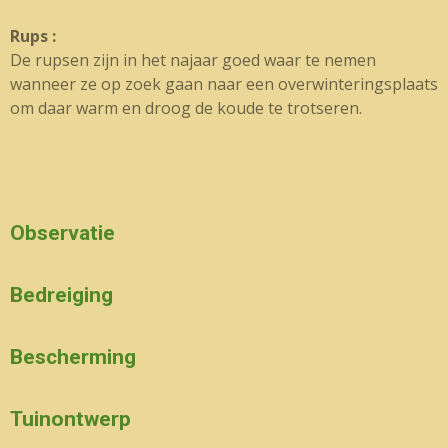
Rups :
De rupsen zijn in het najaar goed waar te nemen
wanneer ze op zoek gaan naar een overwinteringsplaats
om daar warm en droog de koude te trotseren.
Observatie
Bedreiging
Bescherming
Tuinontwerp