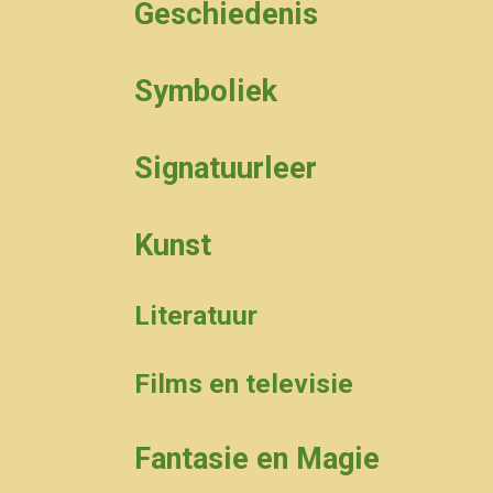
Geschiedenis
Symboliek
Signatuurleer
Kunst
Literatuur
Films en televisie
Fantasie en Magie